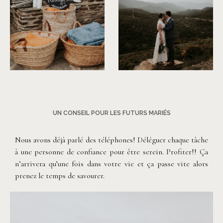
©
Phan Tien Photography
©
Phan Tien Photography
UN CONSEIL POUR LES FUTURS MARIÉS
Nous avons déjà parlé des téléphones! Déléguer chaque tâche
à une personne de confiance pour être serein. Profiter!! Ça
n’arrivera qu’une fois dans votre vie et ça passe vite alors
prenez le temps de savourer.