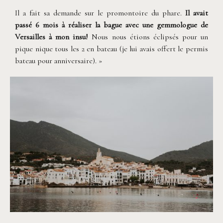
Il a fait sa demande sur le promontoire du phare.
Il avait
passé 6 mois à réaliser la bague avec une gemmologue de
Versailles à mon insu!
Nous nous étions éclipsés pour un
pique nique tous les 2 en bateau (je lui avais offert le permis
bateau pour anniversaire). »
©
Phan Tien Photography