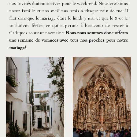
nos invités étaient arrivés pour le week-end. Nous croisions
notre famille et nos meilleurs amis à chaque coin de rue. Il
faut dire que le mariage était le lundi 7 mai et que le 8 et le
10 étaient fériés, ce qui a permis à beaucoup de rester à
Cadaques toute une semaine.
Nous nous sommes donc offerts
une semaine de vacances avec tous nos proches pour notre
mariage!