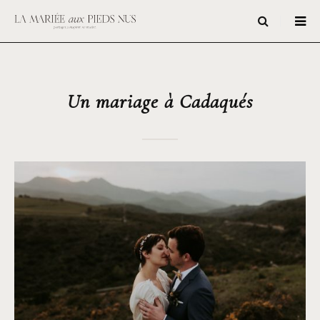
Un mariage à Cadaqués