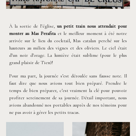
©
Phan Tien Photography
À la sortie de l’église,
un petit train nous attendait pour
monter au Mas Perafita
et le meilleur moment à été notre
arrivée sur le lieu du cocktail, Mas catalan perché sur les
hauteurs au milieu des vignes et des oliviers. Le ciel était
d’un noir d’orage. La lumière était sublime (pour le plus
grand plaisir de Tien)!
Pour ma part, la journée s’est déroulée sans fausse note. Il
faut dire que nous avions tout bien préparé. Prendre le
temps de bien préparer, c’est vraiment la clé pour pouvoir
profiter sereinement de sa journée. Détail important, nous
avions abandonné nos portables auprès de nos témoins pour
ne pas avoir à gérer les petits tracas.