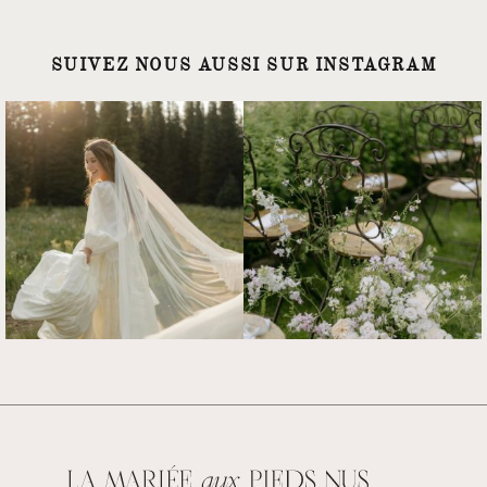
SUIVEZ NOUS AUSSI SUR INSTAGRAM