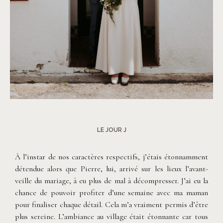
©
Phan Tien Photography
LE JOUR J
À l’instar de nos caractères respectifs, j’étais étonnamment
détendue alors que Pierre, lui, arrivé sur les lieux l’avant-
veille du mariage, à eu plus de mal à décompresser. J’ai eu la
chance de pouvoir profiter d’une semaine avec ma maman
pour finaliser chaque détail. Cela m’a vraiment permis d’être
plus sereine. L’ambiance au village était étonnante car tous