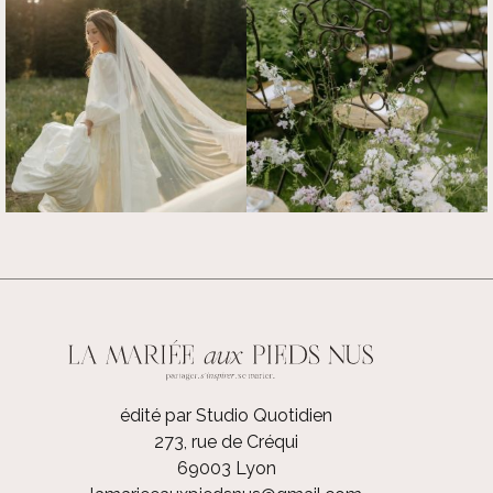
édité par Studio Quotidien
273, rue de Créqui
69003 Lyon