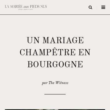
UN MARIAGE
CHAMPÊTRE EN
BOURGOGNE
par The Witness