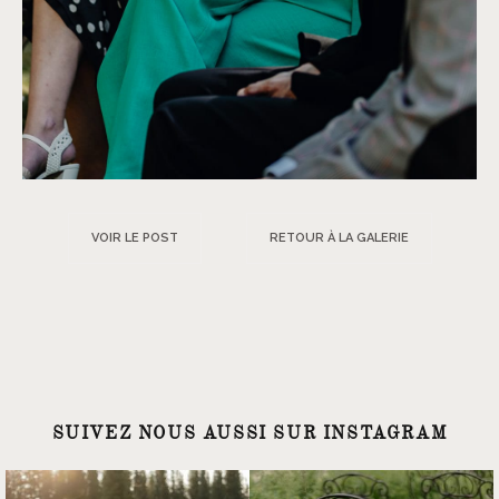
VOIR LE POST
RETOUR À LA GALERIE
SUIVEZ NOUS AUSSI SUR INSTAGRAM