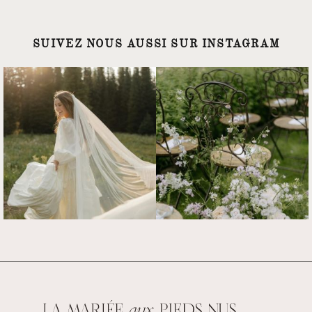
SUIVEZ NOUS AUSSI SUR INSTAGRAM