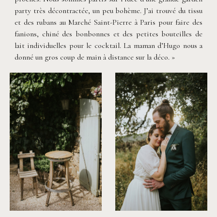
party très décontractée, un peu bohème. J’ai trouvé du tissu
et des rubans au Marché Saint-Pierre à Paris pour faire des
fanions, chiné des bonbonnes et des petites bouteilles de
lait individuelles pour le cocktail. La maman d’Hugo nous a
donné un gros coup de main à distance sur la déco. »