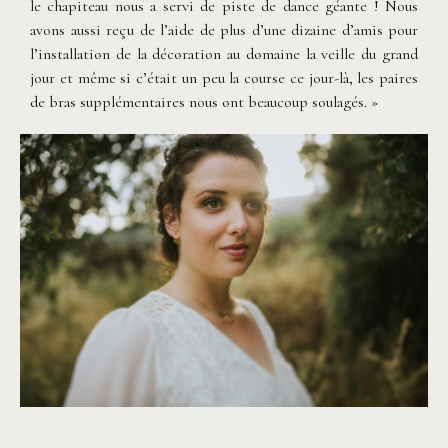
le chapiteau nous a servi de piste de dance géante ! Nous
avons aussi reçu de l’aide de plus d’une dizaine d’amis pour
l’installation de la décoration au domaine la veille du grand
jour et même si c’était un peu la course ce jour-là, les paires
de bras supplémentaires nous ont beaucoup soulagés. »
©
Neupap Photography