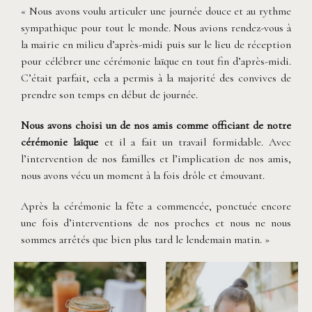
« Nous avons voulu articuler une journée douce et au rythme
sympathique pour tout le monde. Nous avions rendez-vous à
la mairie en milieu d’après-midi puis sur le lieu de réception
pour célébrer une cérémonie laïque en tout fin d’après-midi.
C’était parfait, cela a permis à la majorité des convives de
prendre son temps en début de journée.
Nous avons choisi un de nos amis comme officiant de notre
cérémonie laïque
et il a fait un travail formidable. Avec
l’intervention de nos familles et l’implication de nos amis,
nous avons vécu un moment à la fois drôle et émouvant.
Après la cérémonie la fête a commencée, ponctuée encore
une fois d’interventions de nos proches et nous ne nous
sommes arrêtés que bien plus tard le lendemain matin. »