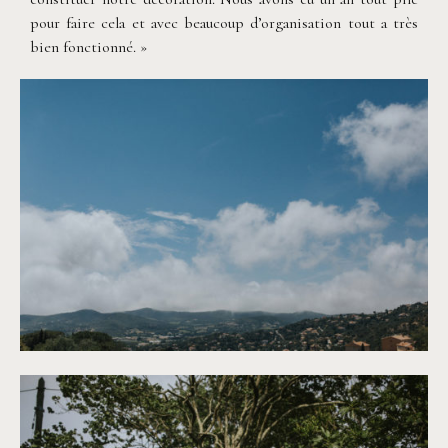
pour faire cela et avec beaucoup d’organisation tout a très
bien fonctionné. »
©
Neupap Photography