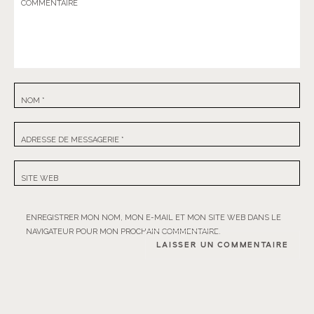
COMMENTAIRE
NOM
*
ADRESSE DE MESSAGERIE
*
SITE WEB
ENREGISTRER MON NOM, MON E-MAIL ET MON SITE WEB DANS LE
NAVIGATEUR POUR MON PROCHAIN COMMENTAIRE.