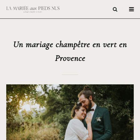
Un mariage champêtre en vert en
Provence