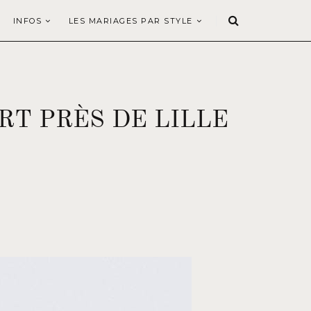
INFOS
LES MARIAGES PAR STYLE
T PRÈS DE LILLE