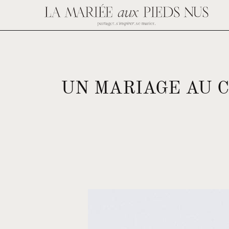
UN MARIAGE AU 