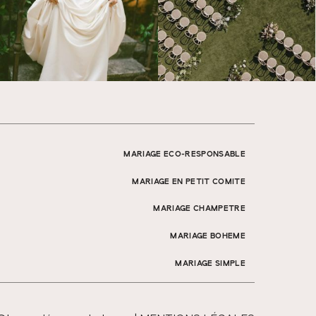
MARIAGE ECO-RESPONSABLE
MARIAGE EN PETIT COMITE
MARIAGE CHAMPETRE
MARIAGE BOHEME
MARIAGE SIMPLE