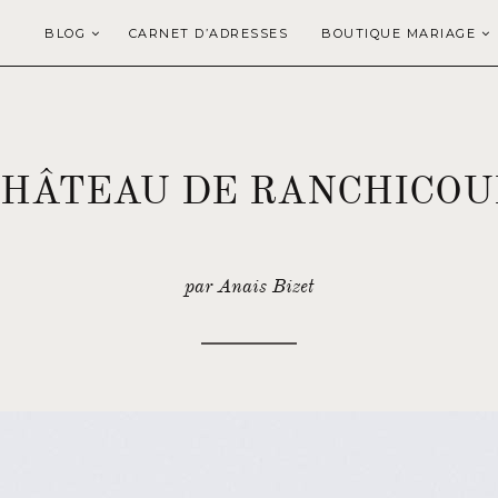
BLOG
CARNET D’ADRESSES
BOUTIQUE MARIAGE
CHÂTEAU DE RANCHICOUR
par Anais Bizet