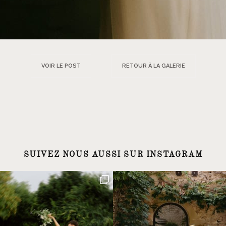
VOIR LE POST
RETOUR À LA GALERIE
SUIVEZ NOUS AUSSI SUR INSTAGRAM