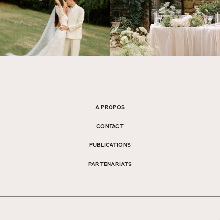
A PROPOS
CONTACT
PUBLICATIONS
PARTENARIATS