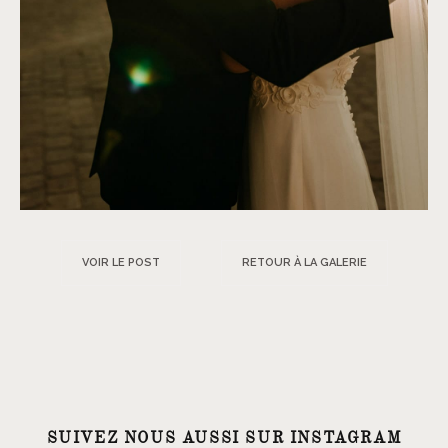
VOIR LE POST
RETOUR À LA GALERIE
SUIVEZ NOUS AUSSI SUR INSTAGRAM