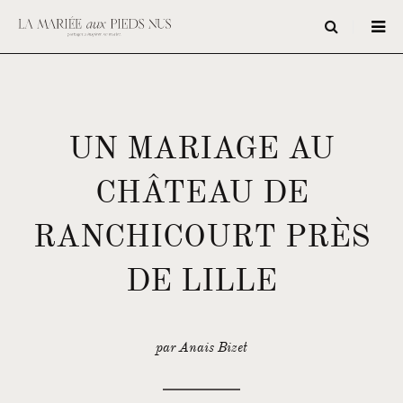
UN MARIAGE AU
CHÂTEAU DE
RANCHICOURT PRÈS
DE LILLE
par Anais Bizet