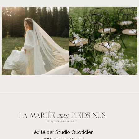
édité par Studio Quotidien