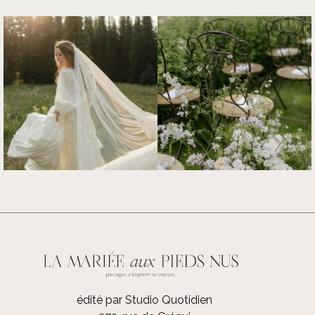
édité par Studio Quotidien