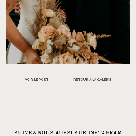
VOIR LE POST
RETOUR À LA GALERIE
SUIVEZ NOUS AUSSI SUR INSTAGRAM