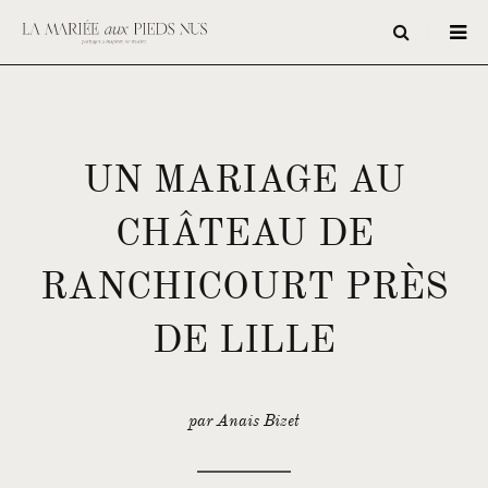
UN MARIAGE AU
CHÂTEAU DE
RANCHICOURT PRÈS
DE LILLE
par Anais Bizet