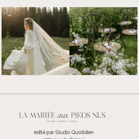
édité par Studio Quotidien