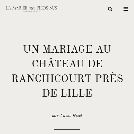
UN MARIAGE AU
CHÂTEAU DE
RANCHICOURT PRÈS
DE LILLE
par Anais Bizet