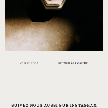
VOIR LE POST
RETOUR À LA GALERIE
SUIVEZ NOUS AUSSI SUR INSTAGRAM