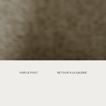
VOIR LE POST
RETOUR À LA GALERIE