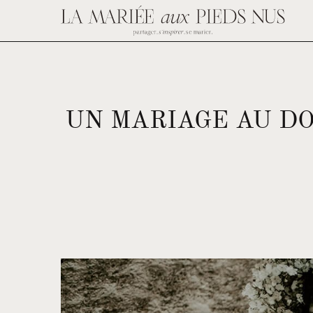
UN MARIAGE AU D