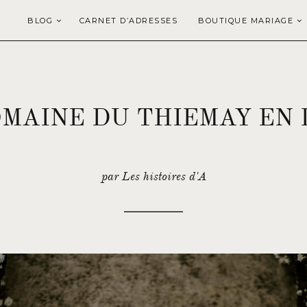
BLOG
CARNET D’ADRESSES
BOUTIQUE MARIAGE
OMAINE DU THIEMAY EN 
par Les histoires d'A