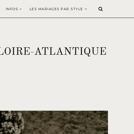
INFOS
LES MARIAGES PAR STYLE
LOIRE-ATLANTIQUE