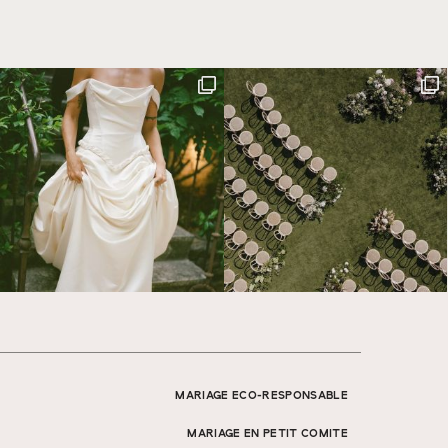
MARIAGE ECO-RESPONSABLE
MARIAGE EN PETIT COMITE