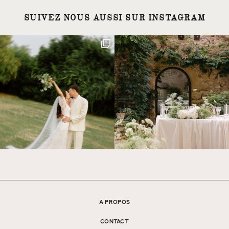
SUIVEZ NOUS AUSSI SUR INSTAGRAM
A PROPOS
CONTACT