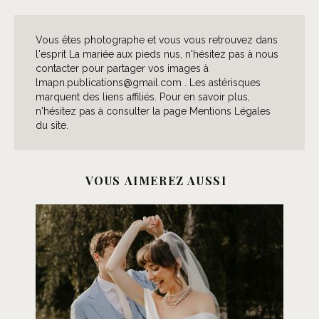
Vous êtes photographe et vous vous retrouvez dans
l'esprit La mariée aux pieds nus, n'hésitez pas à nous
contacter pour partager vos images à
lmapn.publications@gmail.com . Les astérisques
marquent des liens affiliés. Pour en savoir plus,
n'hésitez pas à consulter la page Mentions Légales
du site.
VOUS AIMEREZ AUSSI