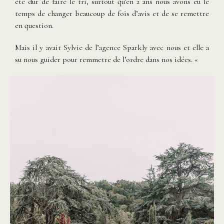
été dur de faire le tri, surtout qu’en 2 ans nous avons eu le
temps de changer beaucoup de fois d’avis et de se remettre
en question.
Mais il y avait Sylvie de l’agence Sparkly avec nous et elle a
su nous guider pour remmetre de l’ordre dans nos idées. «