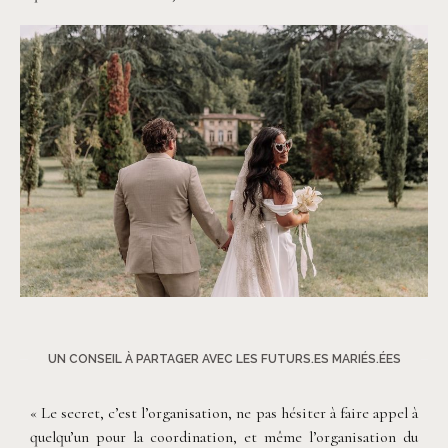
©
Les Bandits
UN CONSEIL À PARTAGER AVEC LES FUTURS.ES MARIÉS.ÉES
« Le secret, c’est l’organisation, ne pas hésiter à faire appel à
quelqu’un pour la coordination, et même l’organisation du