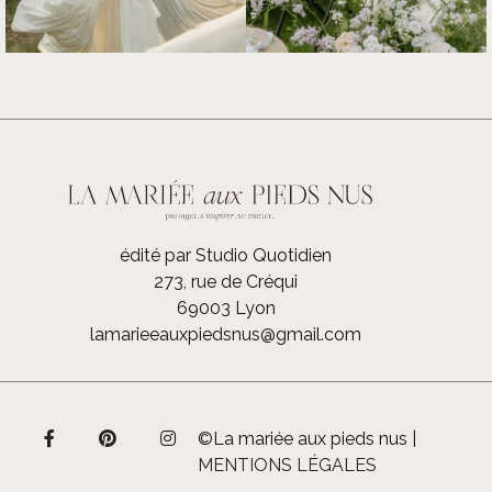
édité par Studio Quotidien
273, rue de Créqui
69003 Lyon
lamarieeauxpiedsnus@gmail.com
©La mariée aux pieds nus |
MENTIONS LÉGALES