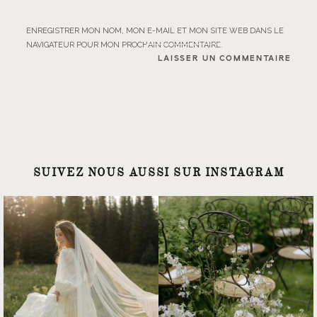
ENREGISTRER MON NOM, MON E-MAIL ET MON SITE WEB DANS LE
NAVIGATEUR POUR MON PROCHAIN COMMENTAIRE.
SUIVEZ NOUS AUSSI SUR INSTAGRAM