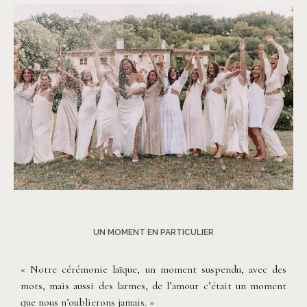
©
Les Bandits
UN MOMENT EN PARTICULIER
« Notre cérémonie laïque, un moment suspendu, avec des
mots, mais aussi des larmes, de l’amour c’était un moment
que nous n’oublierons jamais. »