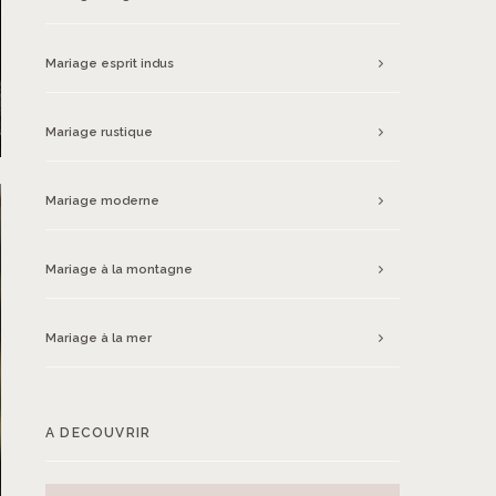
Mariage esprit indus
Mariage rustique
Mariage moderne
Mariage à la montagne
Mariage à la mer
A DECOUVRIR