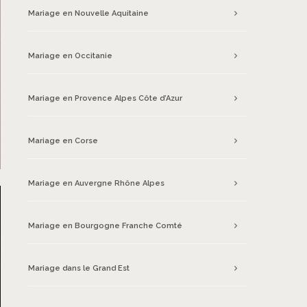
Mariage en Nouvelle Aquitaine
Mariage en Occitanie
Mariage en Provence Alpes Côte d’Azur
Mariage en Corse
Mariage en Auvergne Rhône Alpes
Mariage en Bourgogne Franche Comté
Mariage dans le Grand Est