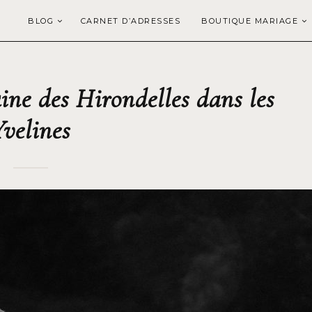
BLOG
CARNET D’ADRESSES
BOUTIQUE MARIAGE
e des Hirondelles dans les
Yvelines