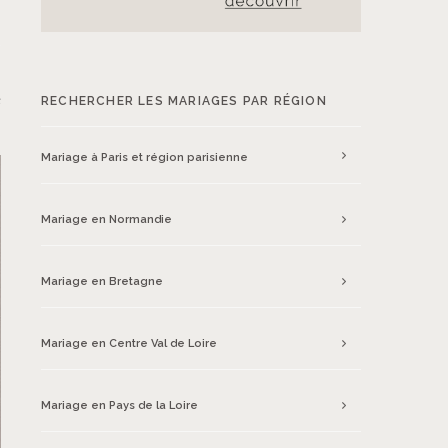
e
RECHERCHER LES MARIAGES PAR RÉGION
Mariage à Paris et région parisienne
Mariage en Normandie
Mariage en Bretagne
Mariage en Centre Val de Loire
Mariage en Pays de la Loire