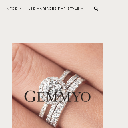
INFOS
LES MARIAGES PAR STYLE