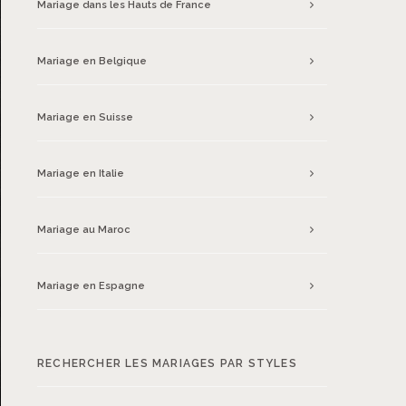
Mariage dans les Hauts de France
Mariage en Belgique
Mariage en Suisse
Mariage en Italie
Mariage au Maroc
Mariage en Espagne
RECHERCHER LES MARIAGES PAR STYLES