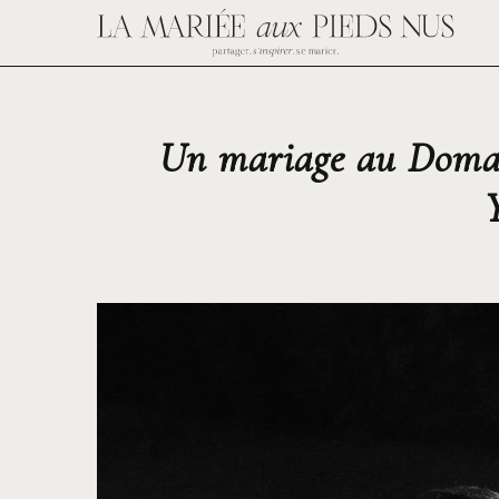
Un mariage au Domain