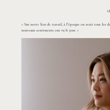
L
« Sur notre lieu de travail, à l’époque on avait tous les
nouveaux sentiments ont vu le jour. »