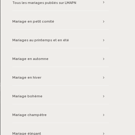
Tous les mariages publiés sur LMAPN
Mariage en petit comité
Mariages au printemps et en été
Mariage en automne
Mariage en hiver
Mariage bohème
Mariage champêtre
Mariage élégant