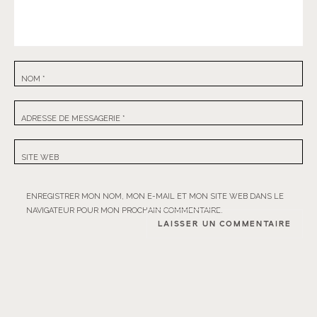
NOM
*
ADRESSE DE MESSAGERIE
*
SITE WEB
ENREGISTRER MON NOM, MON E-MAIL ET MON SITE WEB DANS LE
NAVIGATEUR POUR MON PROCHAIN COMMENTAIRE.