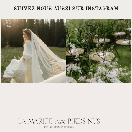
SUIVEZ NOUS AUSSI SUR INSTAGRAM