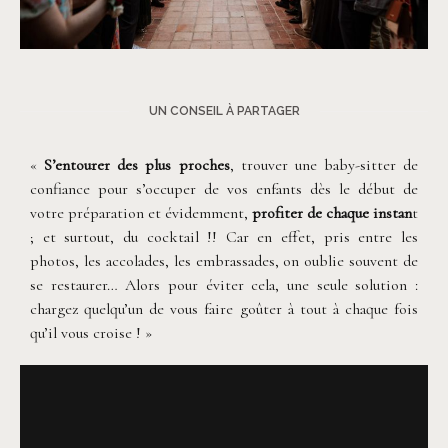
©
Soulpics
UN CONSEIL À PARTAGER
«
S’entourer des plus proches
, trouver une baby-sitter de
confiance pour s’occuper de vos enfants dès le début de
votre préparation et évidemment,
profiter de chaque instan
t
; et surtout, du cocktail !! Car en effet, pris entre les
photos, les accolades, les embrassades, on oublie souvent de
se restaurer… Alors pour éviter cela, une seule solution :
chargez quelqu’un de vous faire goûter à tout à chaque fois
qu’il vous croise ! »