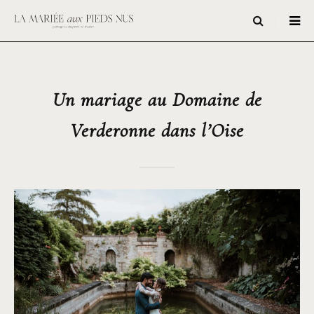
Un mariage au Domaine de
Verderonne dans l’Oise