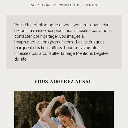
VOIR LA GALERIE COMPLÈTE DES IMAGES
Vous êtes photographe et vous vous retrouvez dans
l'esprit La mariée aux pieds nus, n'hésitez pas à nous
contacter pour partager vos images à
lmapn.publications@gmail.com . Les astérisques
marquent des liens affiliés. Pour en savoir plus,
n'hésitez pas à consulter la page Mentions Légales
du site.
VOUS AIMEREZ AUSSI