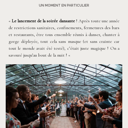
UN MOMENT EN PARTICULIER
«
Le lancement de la soirée dansante
! Après toute une année
de restrictions sanitaires, confinements, fermetures des bars
et restaurants, être tous ensemble réunis à danser, chanter à
gorge déployée, tout cela sans masque (et sans crainte car
tout le monde avait été testé), c’était juste magique ! On a
savouré jusqu’au bout de la nuit ! «