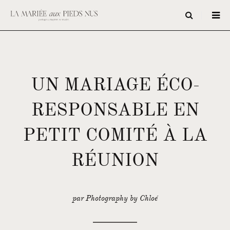
UN MARIAGE ÉCO-
RESPONSABLE EN
PETIT COMITÉ À LA
RÉUNION
par Photography by Chloé