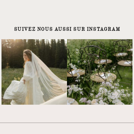
SUIVEZ NOUS AUSSI SUR INSTAGRAM