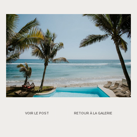
VOIR LE POST
RETOUR À LA GALERIE