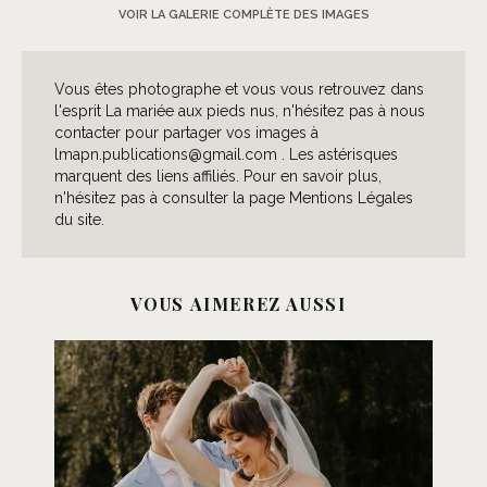
VOIR LA GALERIE COMPLÈTE DES IMAGES
Vous êtes photographe et vous vous retrouvez dans
l'esprit La mariée aux pieds nus, n'hésitez pas à nous
contacter pour partager vos images à
lmapn.publications@gmail.com . Les astérisques
marquent des liens affiliés. Pour en savoir plus,
n'hésitez pas à consulter la page Mentions Légales
du site.
VOUS AIMEREZ AUSSI