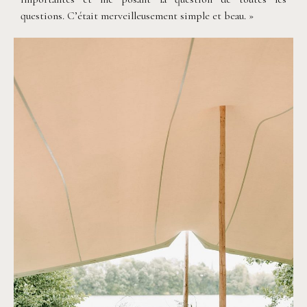
questions. C’était merveilleusement simple et beau. »