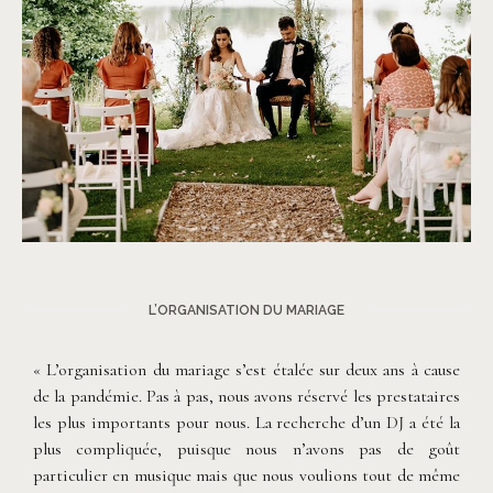
©
Fanni Herman
L’ORGANISATION DU MARIAGE
« L’organisation du mariage s’est étalée sur deux ans à cause
de la pandémie. Pas à pas, nous avons réservé les prestataires
les plus importants pour nous. La recherche d’un DJ a été la
plus compliquée, puisque nous n’avons pas de goût
particulier en musique mais que nous voulions tout de même