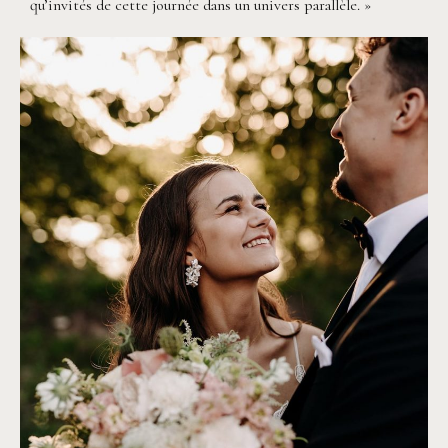
qu’invités de cette journée dans un univers parallèle. »