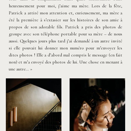
heureusement pour moi, j’aime ma mère. Lors de la fête,
Patrick a attiré mon attention et, curieusement, ma mère a
été la première à s’extasier sur les histoires de son amie à
propos de son adorable fils. Patrick a pris des photos de
groupe avec son téléphone portable pour sa mère – de nous
aussi. Quelques jours plus tard j’ai demandé à un autre invité
si elle pouvait lui donner mon numéro pour m’envoyer les
dites photos ! Elle a d’abord mal compris le message (en fait
non) et m’a envoyé des photos de lui. Une chose en menant à
une autre… »