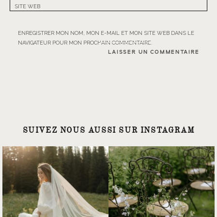
SITE WEB
ENREGISTRER MON NOM, MON E-MAIL ET MON SITE WEB DANS LE
NAVIGATEUR POUR MON PROCHAIN COMMENTAIRE.
SUIVEZ NOUS AUSSI SUR INSTAGRAM