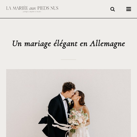
Un mariage élégant en Allemagne