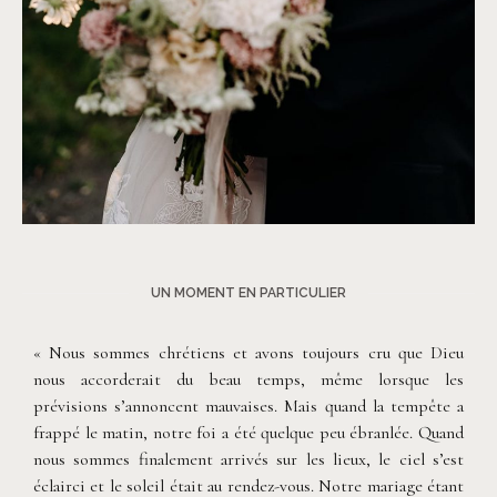
©
Fanni Herman
UN MOMENT EN PARTICULIER
« Nous sommes chrétiens et avons toujours cru que Dieu
nous accorderait du beau temps, même lorsque les
prévisions s’annoncent mauvaises. Mais quand la tempête a
frappé le matin, notre foi a été quelque peu ébranlée. Quand
nous sommes finalement arrivés sur les lieux, le ciel s’est
éclairci et le soleil était au rendez-vous. Notre mariage étant