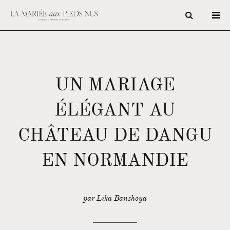
UN MARIAGE
ÉLÉGANT AU
CHÂTEAU DE DANGU
EN NORMANDIE
par Lika Banshoya