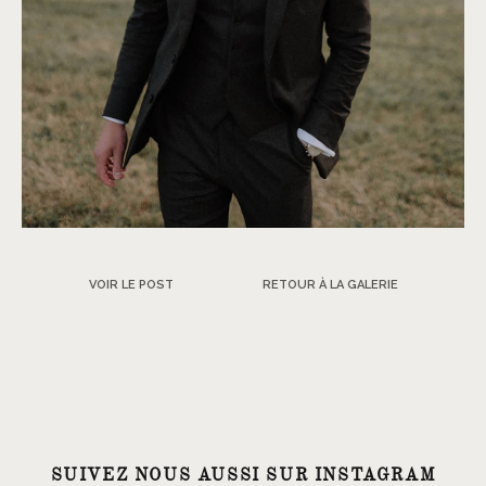
VOIR LE POST
RETOUR À LA GALERIE
SUIVEZ NOUS AUSSI SUR INSTAGRAM