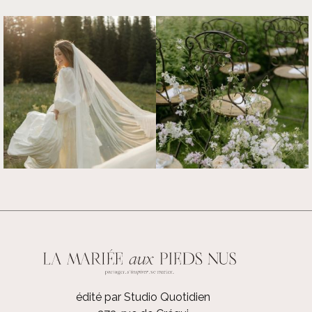
édité par Studio Quotidien