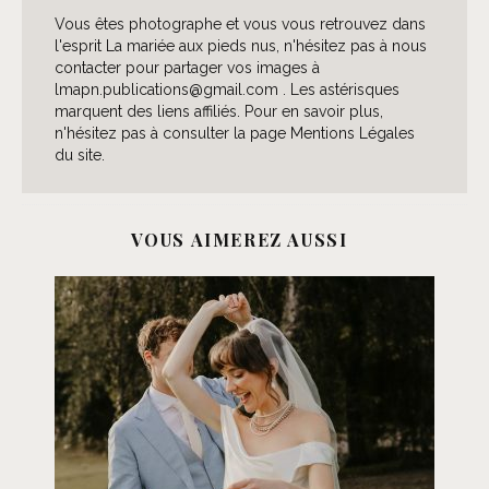
Vous êtes photographe et vous vous retrouvez dans
l'esprit La mariée aux pieds nus, n'hésitez pas à nous
contacter pour partager vos images à
lmapn.publications@gmail.com . Les astérisques
marquent des liens affiliés. Pour en savoir plus,
n'hésitez pas à consulter la page Mentions Légales
du site.
VOUS AIMEREZ AUSSI