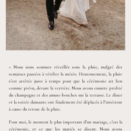
©
Rita Zemskova
« Nous nous sommes réveillés sous la pluie, malgré des
semaines passées à vérifier la météo. Heureusement, la pluie
s’est arrêtée juste à temps pour que la cérémonie ait lieu
comme prévu, devant la verrière. Nous avons ensuite profité
du champagne et des amuse-bouches sur la terrasse. Le dîner
et la soirée dansante ont finalement été déplacés à l’intérieur
à cause du retour de la pluie.
Pour moi, le moment le plus important d’un mariage, c’est la
cérémonie, et ce que les mariés se disent. Nous avons