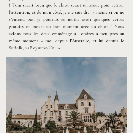
! Tom savait bien que le chiot serait un atout pour attirer
l’attention, et de mon côté, je me suis dit : « même si on ne
s’entend pas, je pourrais au moins avoir quelques verres
gratuits et passer un bon moment avec un chiot ! Nous
avions tous les deux emménagé à Londres à peu près au
même moment – moi depuis l’Australie, et lui depuis le
Suffolk, au Royaume-Uni. »