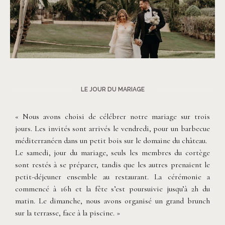
©
Rita Zemskova
LE JOUR DU MARIAGE
« Nous avons choisi de célébrer notre mariage sur trois
jours. Les invités sont arrivés le vendredi, pour un barbecue
méditerranéen dans un petit bois sur le domaine du château.
Le samedi, jour du mariage, seuls les membres du cortège
sont restés à se préparer, tandis que les autres prenaient le
petit-déjeuner ensemble au restaurant. La cérémonie a
commencé à 16h et la fête s’est poursuivie jusqu’à 2h du
matin. Le dimanche, nous avons organisé un grand brunch
sur la terrasse, face à la piscine. »