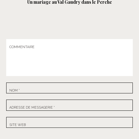
Un mariage au Val Gaudry dans le Perche
COMMENTAIRE
NOM
*
ADRESSE DE MESSAGERIE
*
SITE WEB