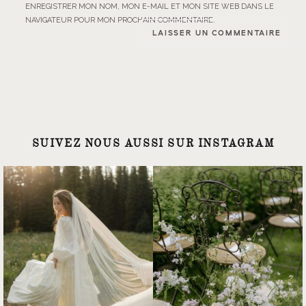
ENREGISTRER MON NOM, MON E-MAIL ET MON SITE WEB DANS LE
NAVIGATEUR POUR MON PROCHAIN COMMENTAIRE.
SUIVEZ NOUS AUSSI SUR INSTAGRAM