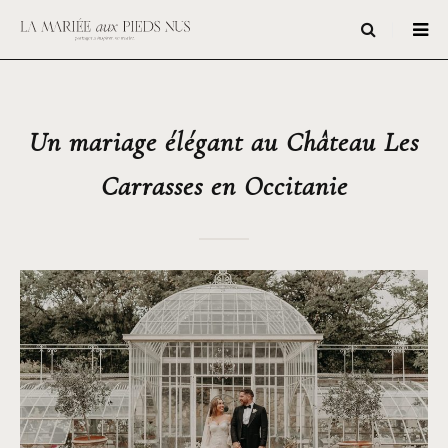
Un mariage élégant au Château Les
Carrasses en Occitanie