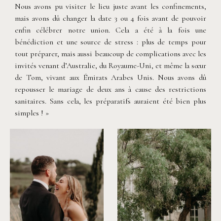
Nous avons pu visiter le lieu juste avant les confinements,
mais avons dû changer la date 3 ou 4 fois avant de pouvoir
enfin célébrer notre union. Cela a été à la fois une
bénédiction et une source de stress : plus de temps pour
tout préparer, mais aussi beaucoup de complications avec les
invités venant d’Australie, du Royaume-Uni, et même la sœur
de Tom, vivant aux Émirats Arabes Unis. Nous avons dû
repousser le mariage de deux ans à cause des restrictions
sanitaires. Sans cela, les préparatifs auraient été bien plus
simples ! »