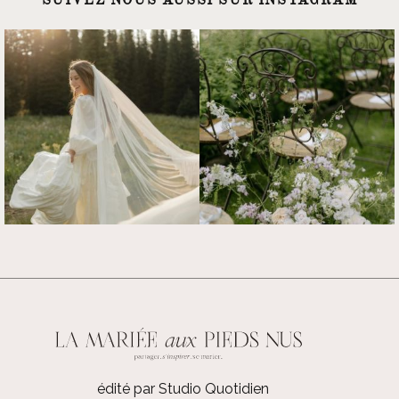
édité par Studio Quotidien