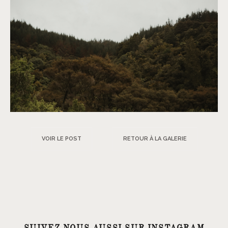
VOIR LE POST
RETOUR À LA GALERIE
SUIVEZ NOUS AUSSI SUR INSTAGRAM