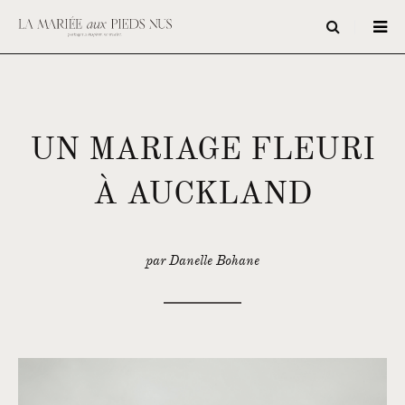
UN MARIAGE FLEURI
À AUCKLAND
par Danelle Bohane