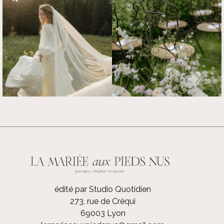
édité par Studio Quotidien
273, rue de Créqui
69003 Lyon