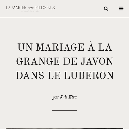
UN MARIAGE À LA
GRANGE DE JAVON
DANS LE LUBERON
par Juli Etta