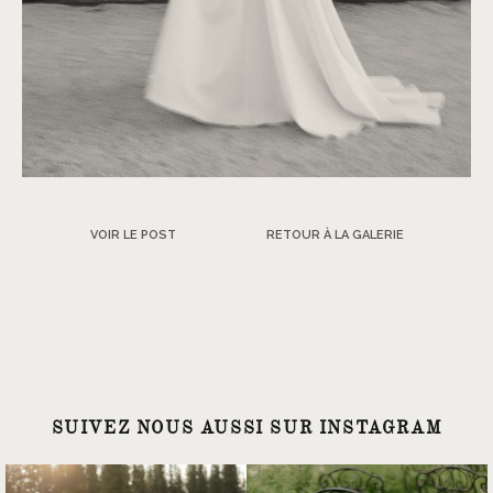
VOIR LE POST
RETOUR À LA GALERIE
SUIVEZ NOUS AUSSI SUR INSTAGRAM