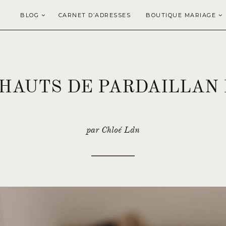
BLOG
CARNET D’ADRESSES
BOUTIQUE MARIAGE
HAUTS DE PARDAILLAN 
par Chloé Ldn