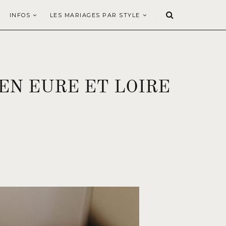
INFOS
LES MARIAGES PAR STYLE
EN EURE ET LOIRE