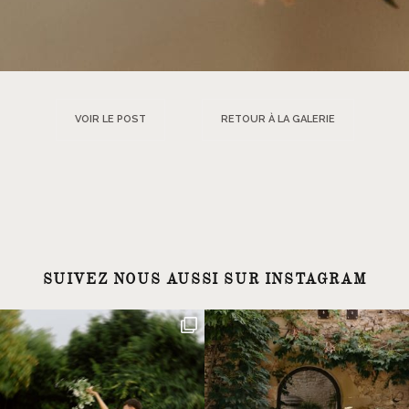
VOIR LE POST
RETOUR À LA GALERIE
SUIVEZ NOUS AUSSI SUR INSTAGRAM