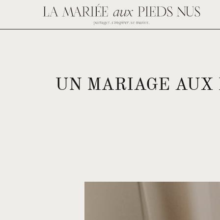
UN MARIAGE AUX 