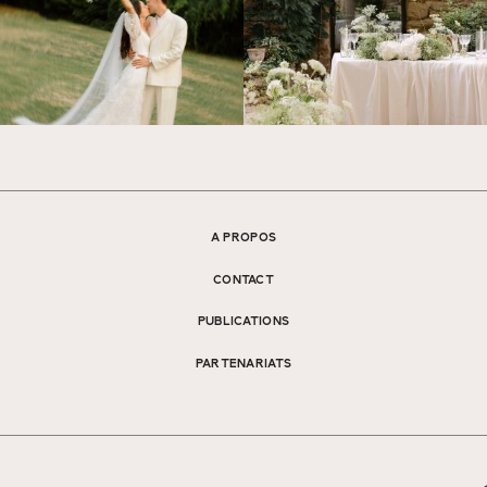
A PROPOS
CONTACT
PUBLICATIONS
PARTENARIATS