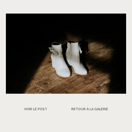
VOIR LE POST
RETOUR À LA GALERIE