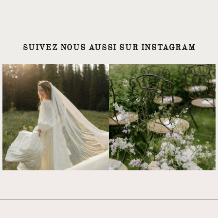
SUIVEZ NOUS AUSSI SUR INSTAGRAM