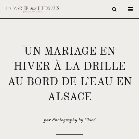
UN MARIAGE EN
HIVER À LA DRILLE
AU BORD DE L’EAU EN
ALSACE
par Photography by Chloé