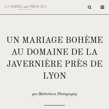
UN MARIAGE BOHÈME
AU DOMAINE DE LA
JAVERNIÈRE PRÈS DE
LYON
par Matterhorn Photography