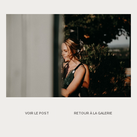
VOIR LE POST
RETOUR À LA GALERIE