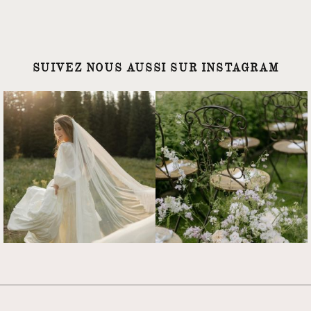
SUIVEZ NOUS AUSSI SUR INSTAGRAM