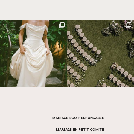
MARIAGE ECO-RESPONSABLE
MARIAGE EN PETIT COMITE