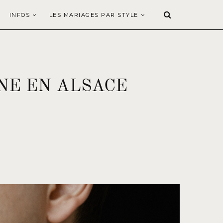
INFOS
LES MARIAGES PAR STYLE
NE EN ALSACE