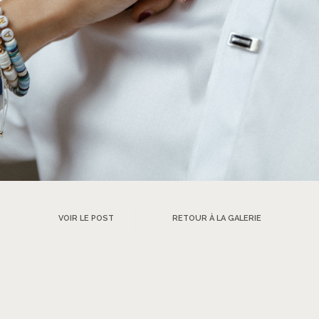
VOIR LE POST
RETOUR À LA GALERIE