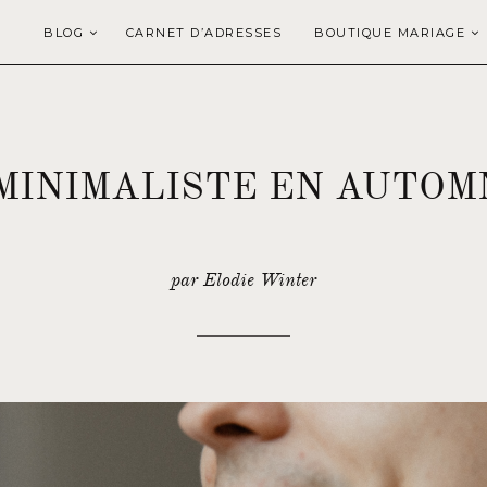
BLOG
CARNET D’ADRESSES
BOUTIQUE MARIAGE
MINIMALISTE EN AUTOM
par Elodie Winter