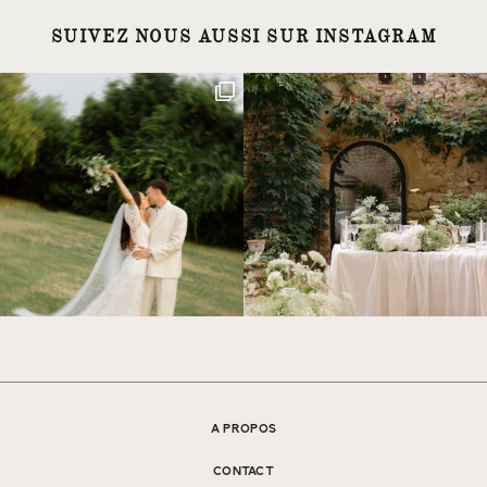
SUIVEZ NOUS AUSSI SUR INSTAGRAM
A PROPOS
CONTACT