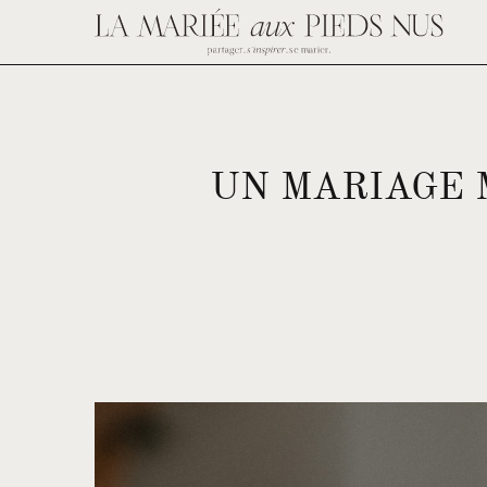
UN MARIAGE 