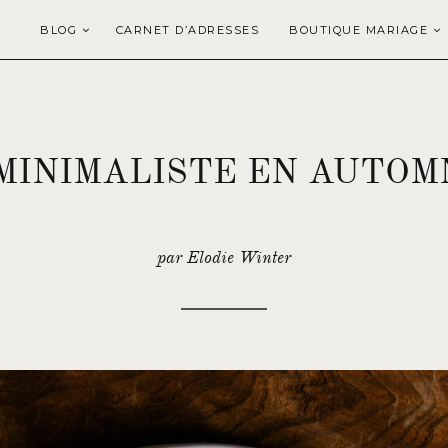
BLOG
CARNET D’ADRESSES
BOUTIQUE MARIAGE
MINIMALISTE EN AUTOM
par Elodie Winter