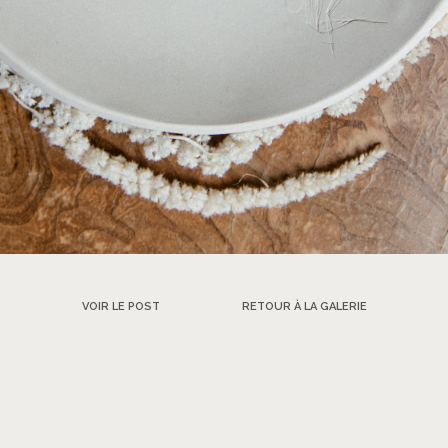
VOIR LE POST
RETOUR À LA GALERIE