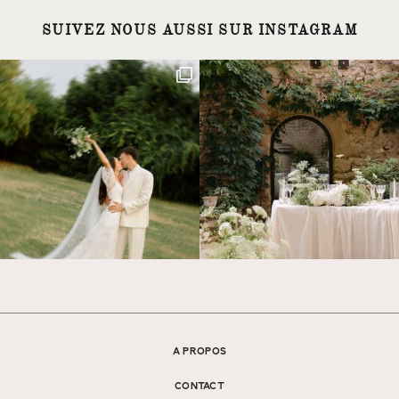
SUIVEZ NOUS AUSSI SUR INSTAGRAM
A PROPOS
CONTACT