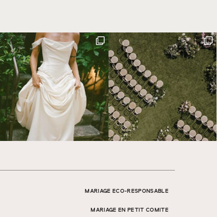
MARIAGE ECO-RESPONSABLE
MARIAGE EN PETIT COMITE