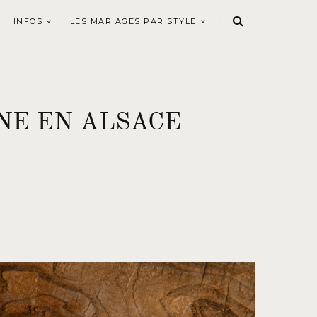
INFOS
LES MARIAGES PAR STYLE
NE EN ALSACE