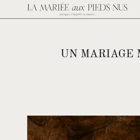
UN MARIAGE 