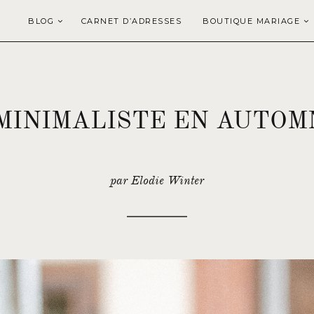
BLOG
CARNET D’ADRESSES
BOUTIQUE MARIAGE
MINIMALISTE EN AUTOM
par Elodie Winter