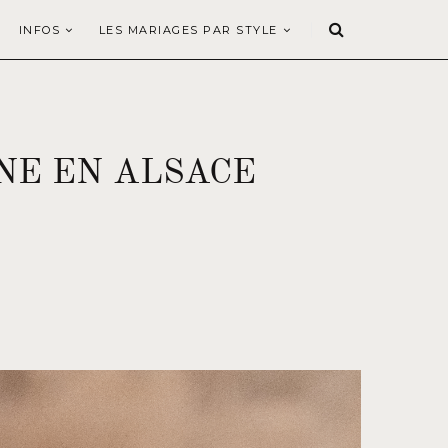
INFOS
LES MARIAGES PAR STYLE
NE EN ALSACE