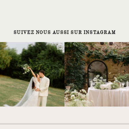
SUIVEZ NOUS AUSSI SUR INSTAGRAM