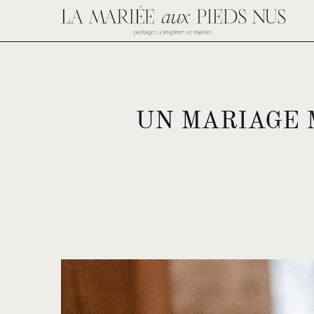
UN MARIAGE 