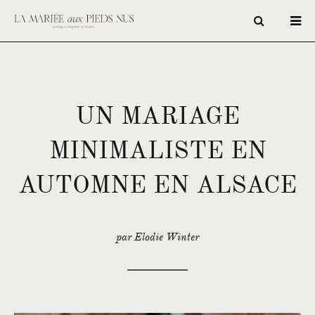
UN MARIAGE
MINIMALISTE EN
AUTOMNE EN ALSACE
par Elodie Winter