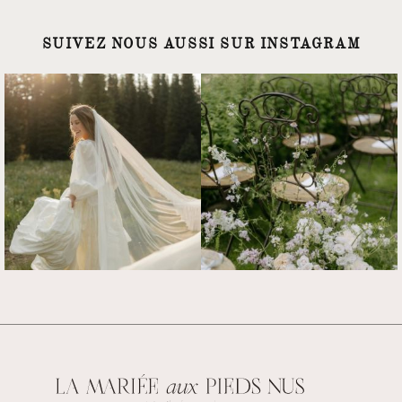
SUIVEZ NOUS AUSSI SUR INSTAGRAM