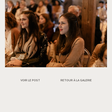
VOIR LE POST
RETOUR À LA GALERIE