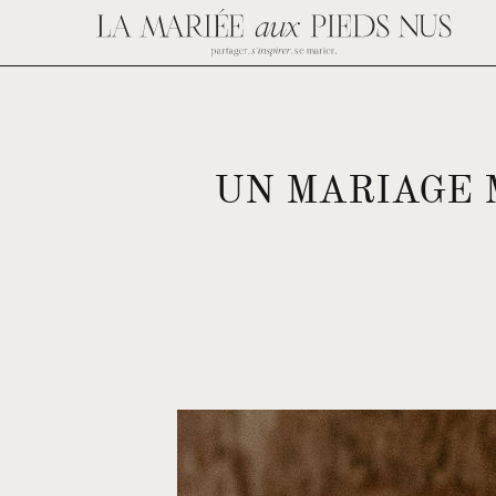
UN MARIAGE 