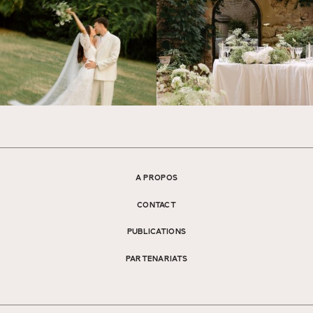
A PROPOS
CONTACT
PUBLICATIONS
PARTENARIATS