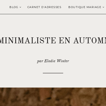
BLOG
CARNET D’ADRESSES
BOUTIQUE MARIAGE
MINIMALISTE EN AUTOM
par Elodie Winter