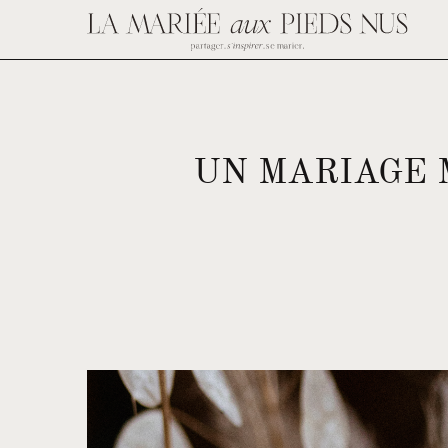
UN MARIAGE 