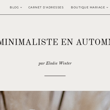
BLOG
CARNET D’ADRESSES
BOUTIQUE MARIAGE
MINIMALISTE EN AUTOM
par Elodie Winter