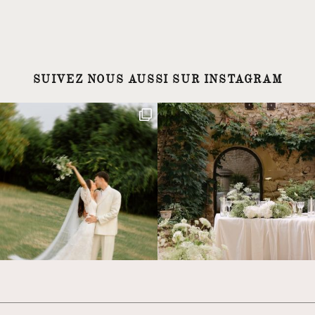
SUIVEZ NOUS AUSSI SUR INSTAGRAM