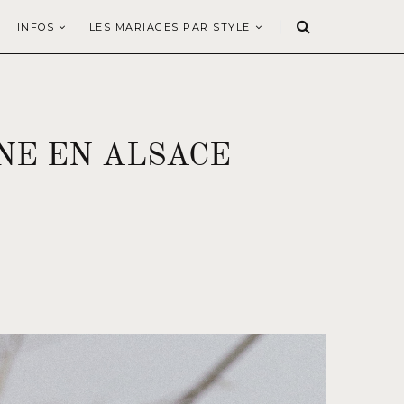
INFOS
LES MARIAGES PAR STYLE
NE EN ALSACE