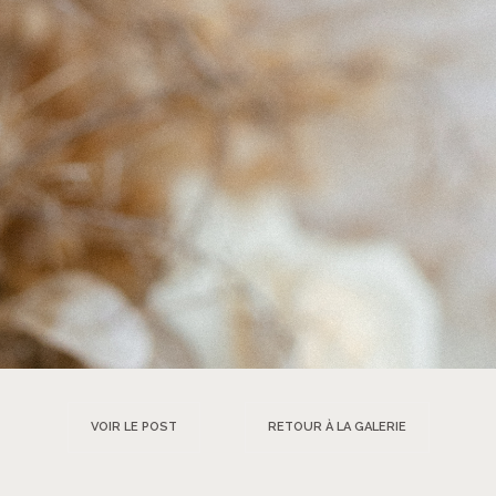
VOIR LE POST
RETOUR À LA GALERIE