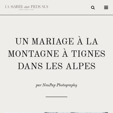
UN MARIAGE À LA
MONTAGNE À TIGNES
DANS LES ALPES
par NeuPap Photography