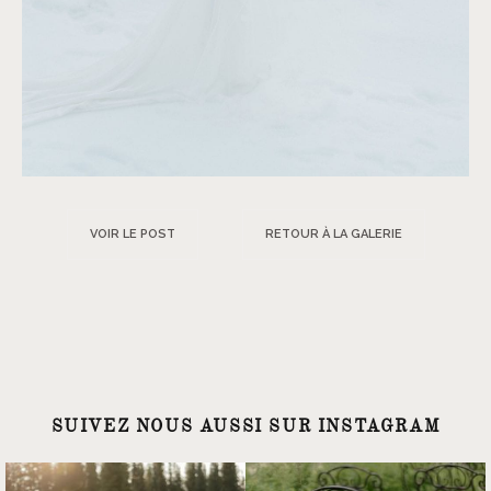
VOIR LE POST
RETOUR À LA GALERIE
SUIVEZ NOUS AUSSI SUR INSTAGRAM