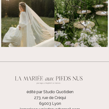
édité par Studio Quotidien
273, rue de Créqui
69003 Lyon