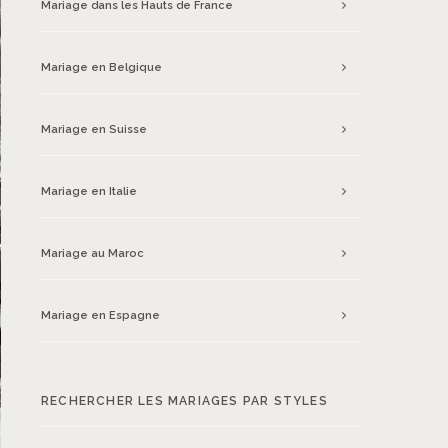
Mariage dans les Hauts de France
Mariage en Belgique
Mariage en Suisse
Mariage en Italie
Mariage au Maroc
Mariage en Espagne
RECHERCHER LES MARIAGES PAR STYLES