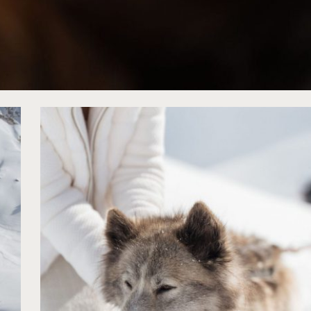
uPap Photography