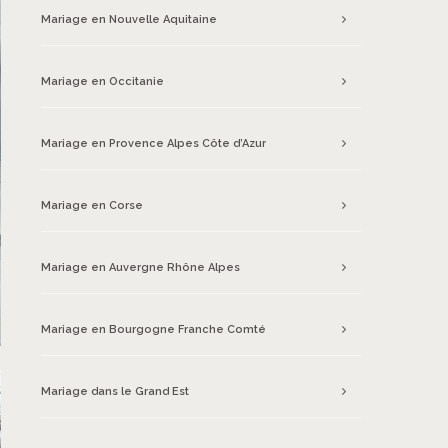
Mariage en Nouvelle Aquitaine
Mariage en Occitanie
Mariage en Provence Alpes Côte d’Azur
Mariage en Corse
Mariage en Auvergne Rhône Alpes
Mariage en Bourgogne Franche Comté
Mariage dans le Grand Est