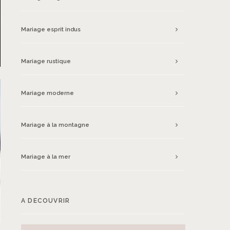
Mariage esprit indus
Mariage rustique
Mariage moderne
Mariage à la montagne
Mariage à la mer
A DECOUVRIR