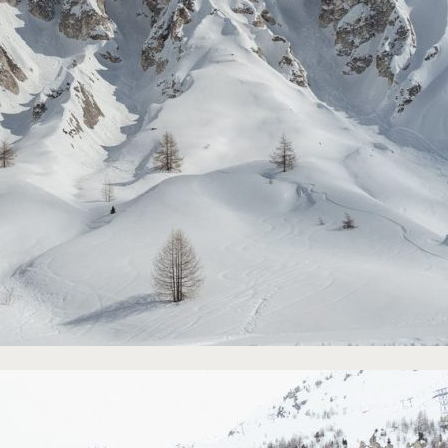
uPap Photography