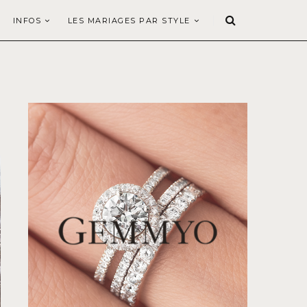
INFOS
LES MARIAGES PAR STYLE