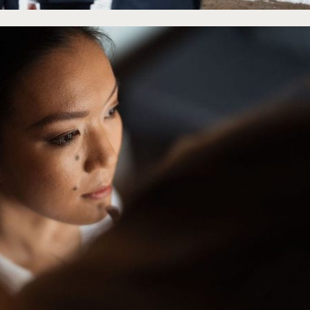
uPap Photography