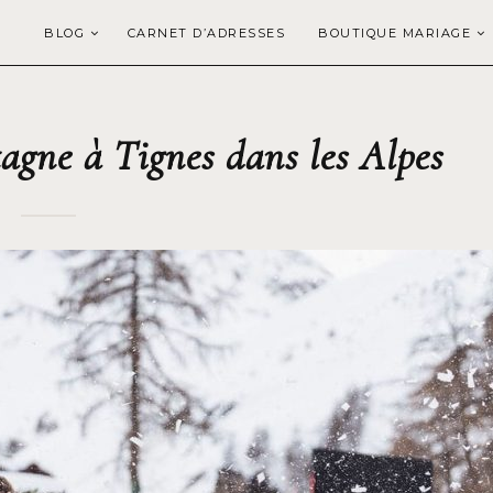
BLOG
CARNET D’ADRESSES
BOUTIQUE MARIAGE
gne à Tignes dans les Alpes