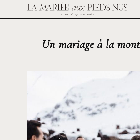
Un mariage à la monta