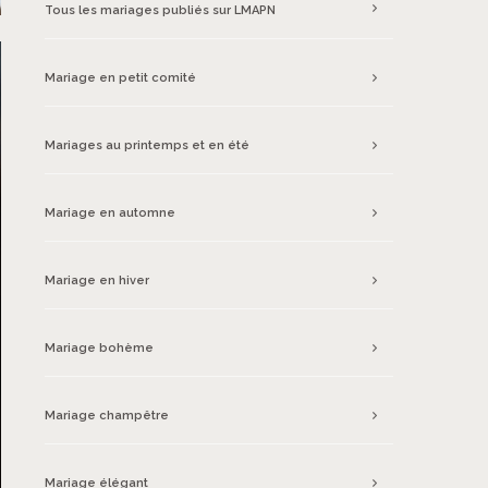
Tous les mariages publiés sur LMAPN
Mariage en petit comité
Mariages au printemps et en été
Mariage en automne
Mariage en hiver
Mariage bohème
Mariage champêtre
Mariage élégant