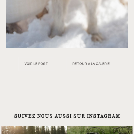
VOIR LE POST
RETOUR À LA GALERIE
SUIVEZ NOUS AUSSI SUR INSTAGRAM