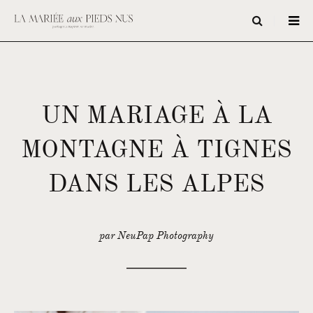
UN MARIAGE À LA
MONTAGNE À TIGNES
DANS LES ALPES
par NeuPap Photography