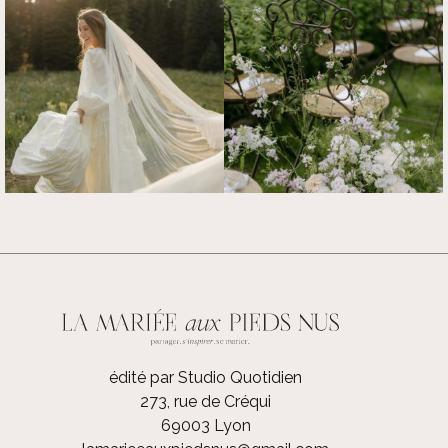
édité par Studio Quotidien
273, rue de Créqui
69003 Lyon