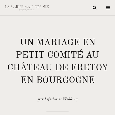
UN MARIAGE EN
PETIT COMITÉ AU
CHÂTEAU DE FRETOY
EN BOURGOGNE
par Lifestories Wedding