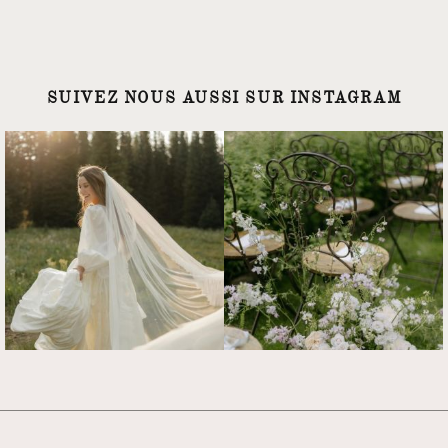
SUIVEZ NOUS AUSSI SUR INSTAGRAM