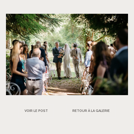
VOIR LE POST
RETOUR À LA GALERIE