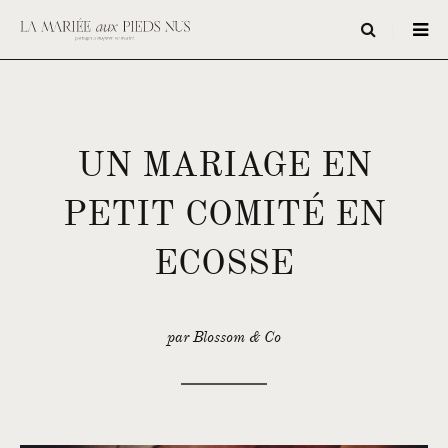
UN MARIAGE EN
PETIT COMITÉ EN
ECOSSE
par Blossom & Co