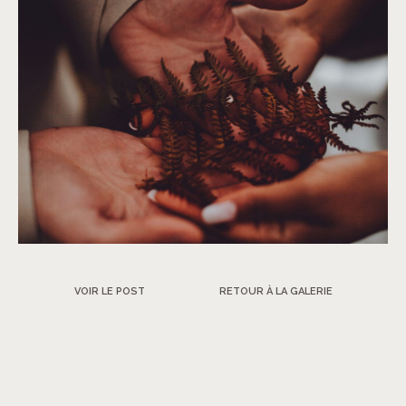
VOIR LE POST
RETOUR À LA GALERIE