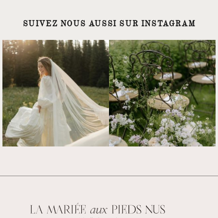
SUIVEZ NOUS AUSSI SUR INSTAGRAM