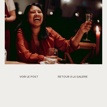
VOIR LE POST
RETOUR À LA GALERIE