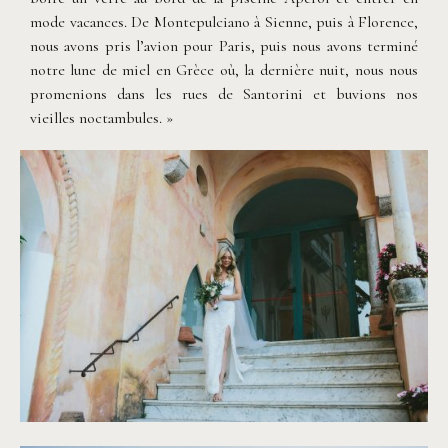
mode vacances. De Montepulciano à Sienne, puis à Florence,
nous avons pris l’avion pour Paris, puis nous avons terminé
notre lune de miel en Grèce où, la dernière nuit, nous nous
promenions dans les rues de Santorini et buvions nos
vieilles noctambules. »
©
Antony Merat