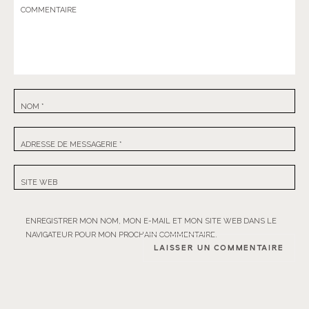
COMMENTAIRE
NOM
*
ADRESSE DE MESSAGERIE
*
SITE WEB
ENREGISTRER MON NOM, MON E-MAIL ET MON SITE WEB DANS LE
NAVIGATEUR POUR MON PROCHAIN COMMENTAIRE.