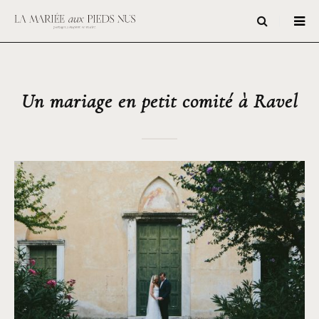
Un mariage en petit comité à Ravel