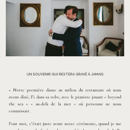
©
Antony Merat
UN SOUVENIR QUI RESTERA GRAVÉ À JAMAIS
« Notre première danse au milieu du restaurant où nous
avons dîné, Fi dans sa robe, avec le pianiste jouant « beyond
the sea » « au-delà de la mer » où personne ne nous
connaissait.
Pour moi, c’était juste avant notre cérémonie, quand je me