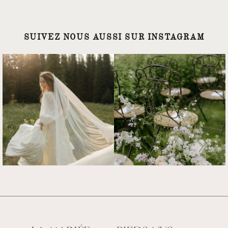
SUIVEZ NOUS AUSSI SUR INSTAGRAM