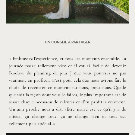
©
Antony Merat
UN CONSEIL À PARTAGER
« Embrassez l’expérience, et tous ces moments ensemble. La
journée passe tellement vite et il est si facile de devenir
l’esclave du planning du jour J que vous pourriez ne pas
vraiment en profiter. C’est pour cela que nous avions fait le
choix de recentrer ce moment sur nous, pour nous. Quelle
que soit la façon dont vous le faites, le plus important est de
saisir chaque occasion de ralentir et d’en profiter vraiment.
Un ami proche nous a dit: «Être marié est ce qu’il y a de
mieux, ça change tout, ça ne change rien et tout est
tellement plus spécial. »