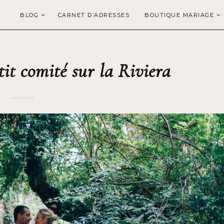
BLOG
CARNET D’ADRESSES
BOUTIQUE MARIAGE
it comité sur la Riviera