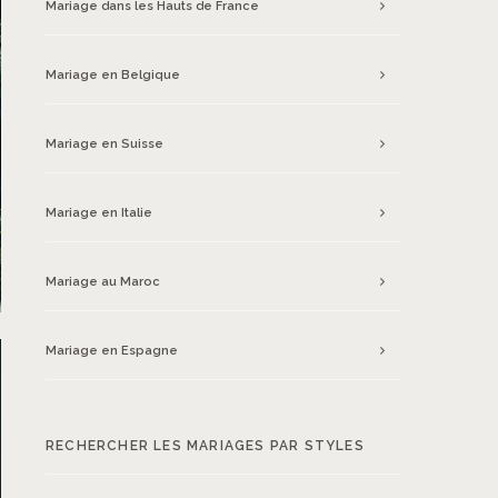
Mariage dans les Hauts de France
Mariage en Belgique
Mariage en Suisse
Mariage en Italie
Mariage au Maroc
Mariage en Espagne
RECHERCHER LES MARIAGES PAR STYLES