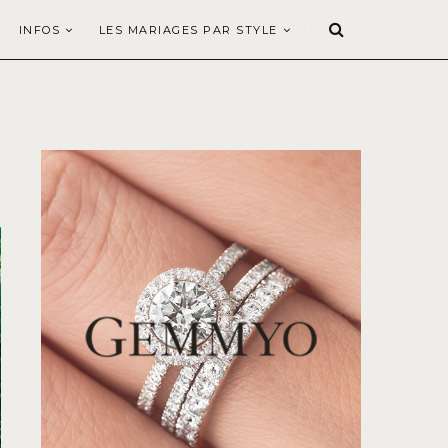
INFOS
LES MARIAGES PAR STYLE