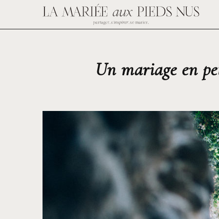
Un mariage en pet