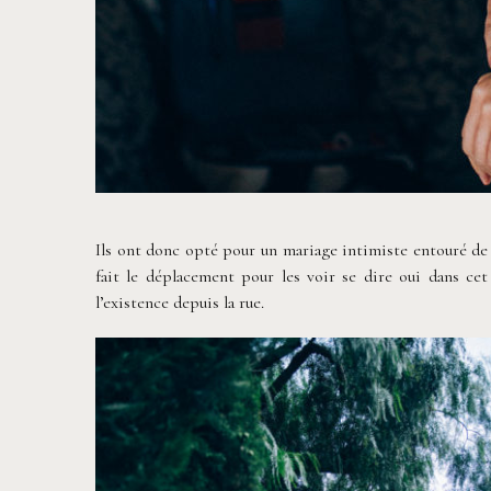
Ils ont donc opté pour un mariage intimiste entouré de l
fait le déplacement pour les voir se dire oui dans ce
l’existence depuis la rue.