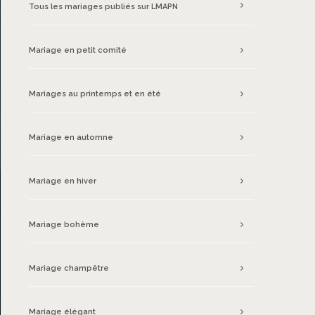
Tous les mariages publiés sur LMAPN
Mariage en petit comité
Mariages au printemps et en été
Mariage en automne
Mariage en hiver
Mariage bohème
Mariage champêtre
Mariage élégant