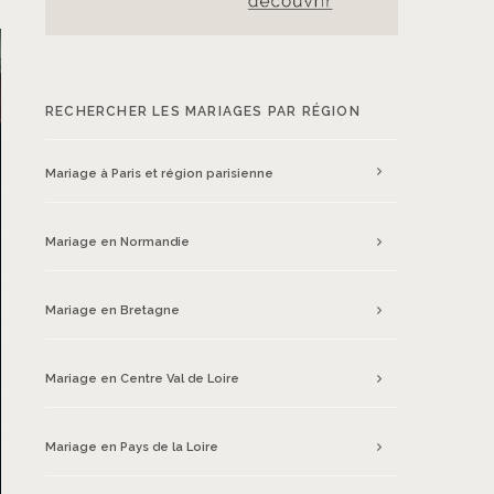
RECHERCHER LES MARIAGES PAR RÉGION
Mariage à Paris et région parisienne
Mariage en Normandie
Mariage en Bretagne
Mariage en Centre Val de Loire
Mariage en Pays de la Loire