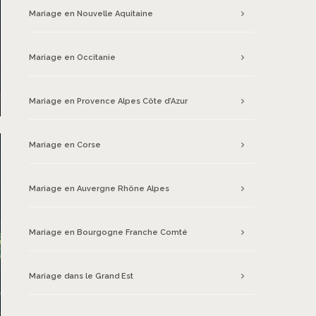
Mariage en Nouvelle Aquitaine
Mariage en Occitanie
Mariage en Provence Alpes Côte d’Azur
Mariage en Corse
Mariage en Auvergne Rhône Alpes
Mariage en Bourgogne Franche Comté
Mariage dans le Grand Est