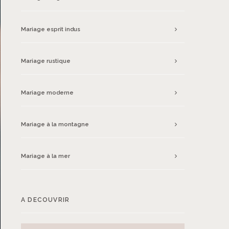
Mariage esprit indus
Mariage rustique
Mariage moderne
Mariage à la montagne
Mariage à la mer
A DECOUVRIR