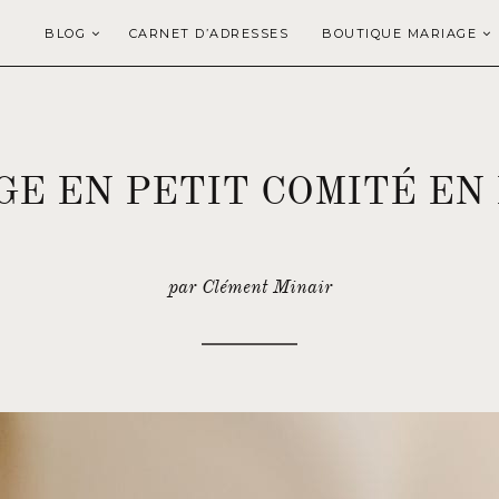
BLOG
CARNET D’ADRESSES
BOUTIQUE MARIAGE
GE EN PETIT COMITÉ EN
par Clément Minair