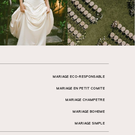
MARIAGE ECO-RESPONSABLE
MARIAGE EN PETIT COMITE
MARIAGE CHAMPETRE
MARIAGE BOHEME
MARIAGE SIMPLE