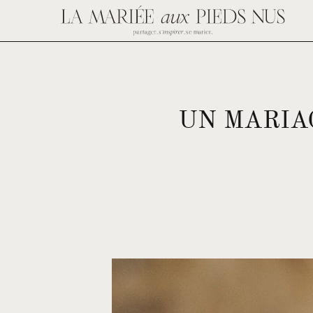
UN MARIA