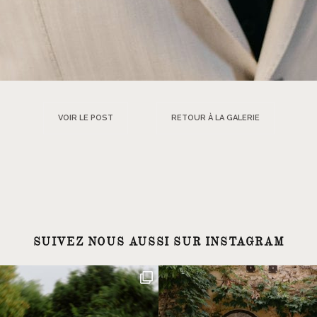
VOIR LE POST
RETOUR À LA GALERIE
SUIVEZ NOUS AUSSI SUR INSTAGRAM