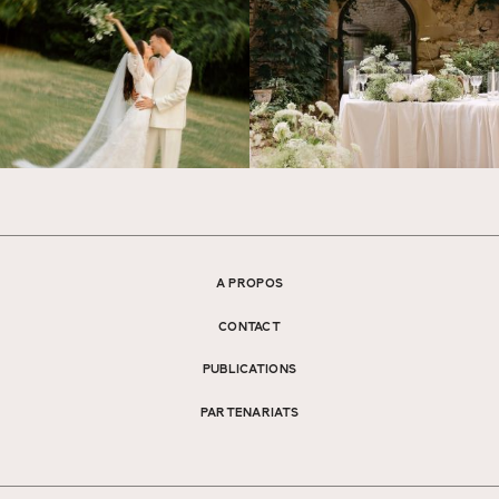
A PROPOS
CONTACT
PUBLICATIONS
PARTENARIATS