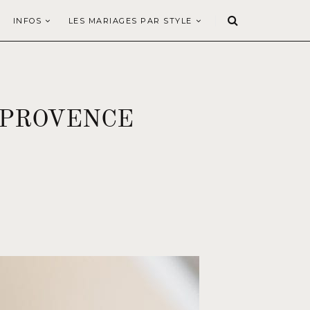
INFOS
LES MARIAGES PAR STYLE
 PROVENCE