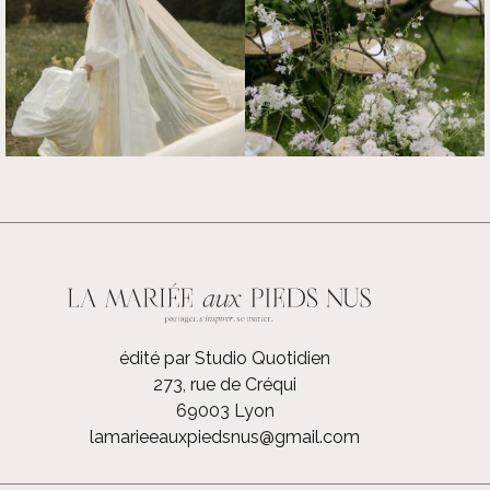
édité par Studio Quotidien
273, rue de Créqui
69003 Lyon
lamarieeauxpiedsnus@gmail.com