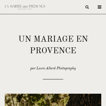
UN MARIAGE EN
PROVENCE
par Lucie Allard Photography