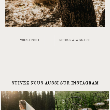
VOIR LE POST
RETOUR À LA GALERIE
SUIVEZ NOUS AUSSI SUR INSTAGRAM