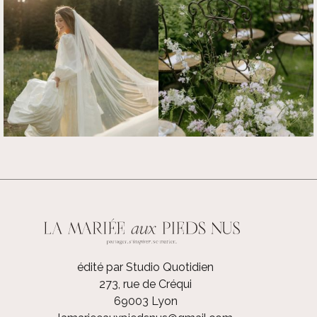
édité par Studio Quotidien
273, rue de Créqui
69003 Lyon