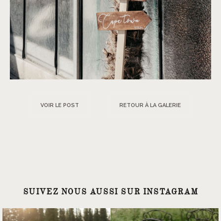
VOIR LE POST
RETOUR À LA GALERIE
SUIVEZ NOUS AUSSI SUR INSTAGRAM