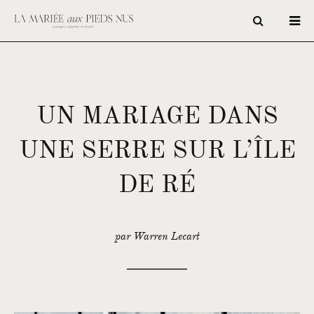
UN MARIAGE DANS
UNE SERRE SUR L’ÎLE
DE RÉ
par Warren Lecart