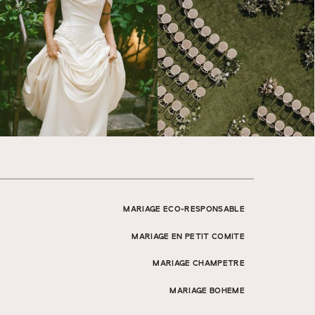
MARIAGE ECO-RESPONSABLE
MARIAGE EN PETIT COMITE
MARIAGE CHAMPETRE
MARIAGE BOHEME