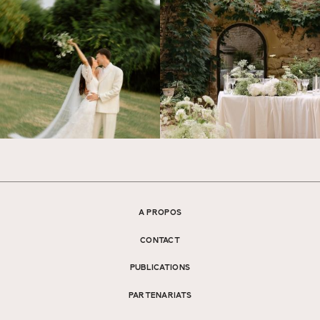
A PROPOS
CONTACT
PUBLICATIONS
PARTENARIATS