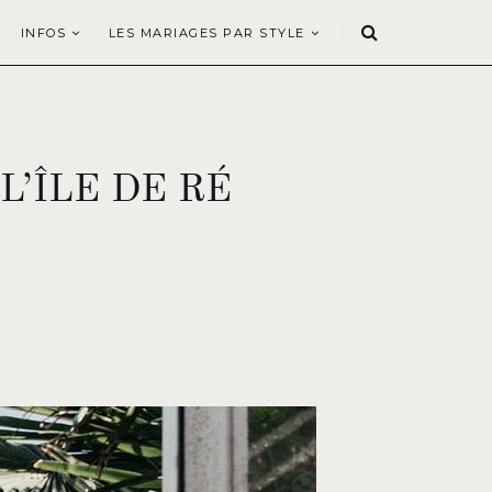
INFOS
LES MARIAGES PAR STYLE
’ÎLE DE RÉ