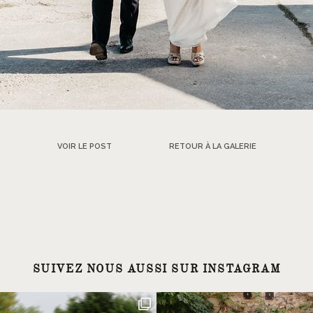
VOIR LE POST
RETOUR À LA GALERIE
SUIVEZ NOUS AUSSI SUR INSTAGRAM