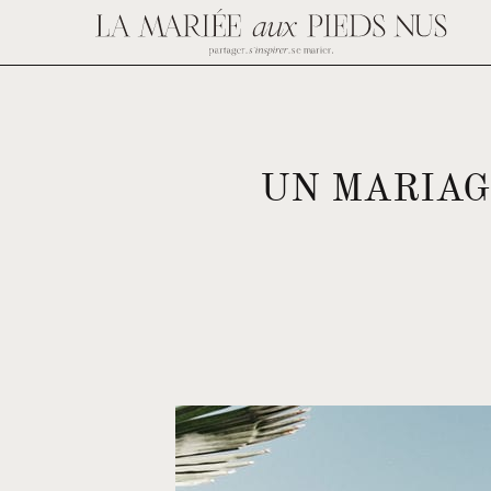
UN MARIAG