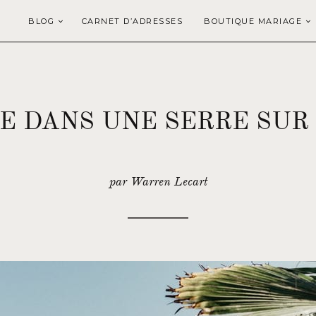
BLOG
CARNET D’ADRESSES
BOUTIQUE MARIAGE
E DANS UNE SERRE SUR L
par Warren Lecart