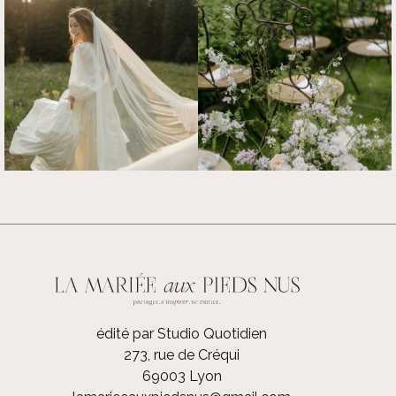
édité par Studio Quotidien
273, rue de Créqui
69003 Lyon