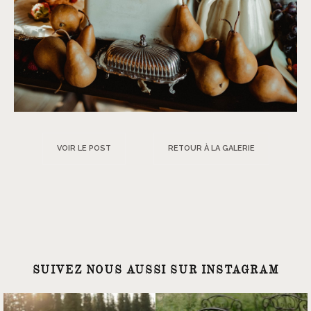
VOIR LE POST
RETOUR À LA GALERIE
SUIVEZ NOUS AUSSI SUR INSTAGRAM