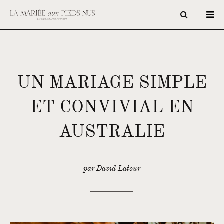
UN MARIAGE SIMPLE
ET CONVIVIAL EN
AUSTRALIE
par David Latour