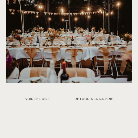
VOIR LE POST
RETOUR À LA GALERIE