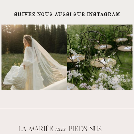
SUIVEZ NOUS AUSSI SUR INSTAGRAM