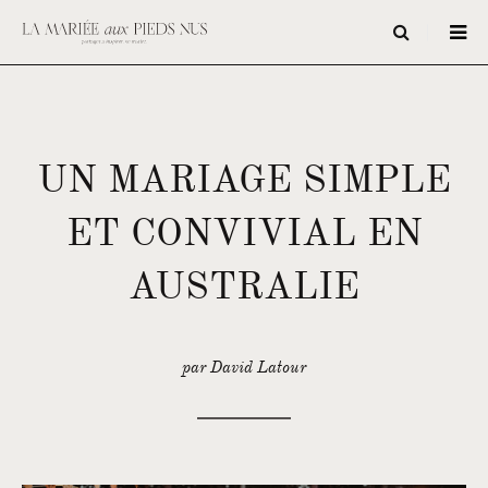
UN MARIAGE SIMPLE
ET CONVIVIAL EN
AUSTRALIE
par David Latour