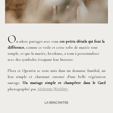
O
n adore partager avec vous
ces petits détails qui font la
différence
, comme ce voile et cette robe de mariée tout
simple, et que la mariée, brodeuse, a tenu à personnaliser
avec des symboles évoquant leur histoire.
Flora et Quentin se sont unis dans un domaine familial, un
lieu simple et charmant entouré d’une belle végétation
sauvage.
Un mariage simple et champêtre dans le Gard
Alchemia Wedding
.
photographié par
LA RENCONTRE