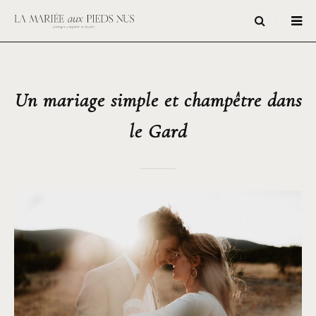
Un mariage simple et champêtre dans
le Gard