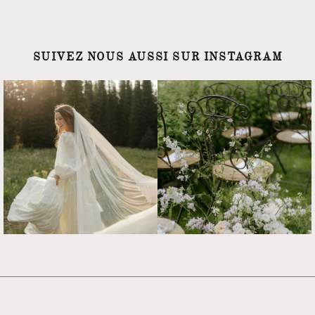
SUIVEZ NOUS AUSSI SUR INSTAGRAM