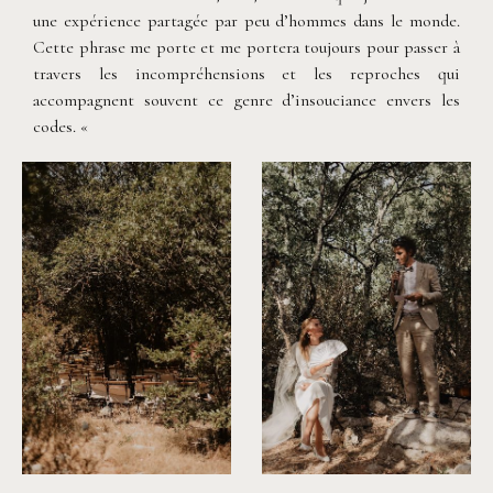
une expérience partagée par peu d’hommes dans le monde.
Cette phrase me porte et me portera toujours pour passer à
travers les incompréhensions et les reproches qui
accompagnent souvent ce genre d’insouciance envers les
codes. «