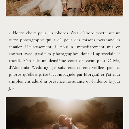
©
Alchemia Wedding
« Notre choix pour les photos s’est d’abord porté sur un
autre photographe qui a dû pour des raisons personnelles
annuler. Heureusement, il nous a immédiatement mis en
contact avec plusieurs photographes dont il appréciait le
travail. S’en suit un deuxième coup de cœur pour Olivia,
d’Alchemia Wedding. Je suis encore émerveillée par les
photos qu’elle a prise (accompagnée par Morgan) et j’ai tout
simplement adoré sa présence rassurante et évidente le jour
J. »