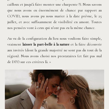
cailloux et jusqu’à faire monter une charpente !). Nous savons
que nous avons eu énormément de chance par rapport au
COVID, nous avons pu nous marier à la date prévue, le 25
juillet, et avec suffisamment de visibilité en amont. Toutes
nos pensées vont à ceux qui n’ont pas eu la même chance.
Au vu de la configuration du lieu nous voulions faire simple,
vraiment
laisser la part-belle à la nature
et la faire découvrir
aux invités (dont la grande majorité ne sont pas du tout de la
région). Nous avons choisi nos prestataires (et fait pas mal
de DIY) sur ces critères là. »