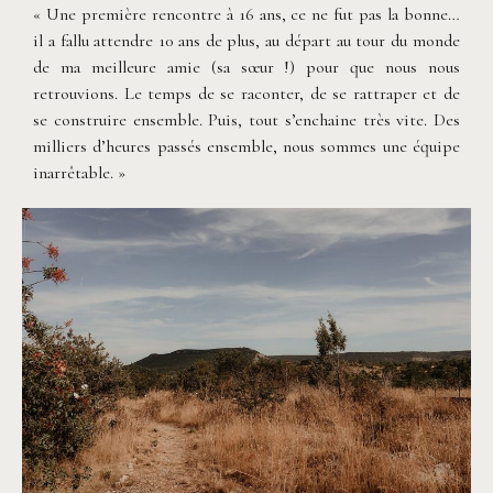
« Une première rencontre à 16 ans, ce ne fut pas la bonne…
il a fallu attendre 10 ans de plus, au départ au tour du monde
de ma meilleure amie (sa sœur !) pour que nous nous
retrouvions. Le temps de se raconter, de se rattraper et de
se construire ensemble. Puis, tout s’enchaine très vite. Des
milliers d’heures passés ensemble, nous sommes une équipe
inarrêtable. »