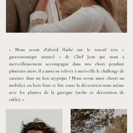
©
Alchemia Wedding
« Nous avons d’abord flashé sur le travail très «
gastronomique naturel » de Chef Jean qui nous a
merveilleusement accompagné dans nos choix pendant
plusieurs mois. Il a aussi su relever à merveille le challenge de
cuisiner dans un lieu atypique ! Nous avons aussi choisi un
mobilier en bois brut et fait toute la décoration nous même
avec les plantes de la garrigue (arche et décoration de
table). »