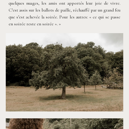
quelques nuages, les amis ont apportés leur joie de vivre.
C’est assis sur les ballots de paille, réchauffé par un grand feu
que s’est achevée la soirée. Pour les autres: « ce qui se passe
en soirée reste en soirée ». »
©
Thiphaine J Photographie