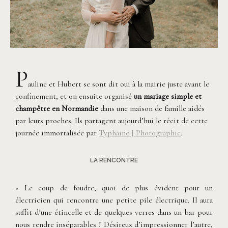
P
auline et Hubert se sont dit oui à la mairie juste avant le
confinement, et on ensuite organisé
un mariage simple et
champêtre en Normandie
dans une maison de famille aidés
par leurs proches. Ils partagent aujourd’hui le récit de cette
journée immortalisée par
Typhaine J Photographie
.
LA RENCONTRE
« Le coup de foudre, quoi de plus évident pour un
électricien qui rencontre une petite pile électrique. Il aura
suffit d’une étincelle et de quelques verres dans un bar pour
nous rendre inséparables ! Désireux d’impressionner l’autre,