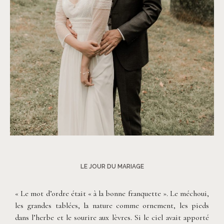
©
Thiphaine J Photographie
LE JOUR DU MARIAGE
« Le mot d’ordre était « à la bonne franquette ». Le méchoui,
les grandes tablées, la nature comme ornement, les pieds
dans l’herbe et le sourire aux lèvres. Si le ciel avait apporté