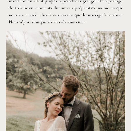
marathon en allant jusqu’à repeindre la grange. On a partagé
de très beaux moments durant ces préparatifs, moments qui
nous sont aussi cher à nos coeurs que le mariage lui-même.
Nous n’y serions jamais arrivés sans eux. »