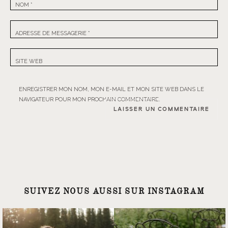
NOM
*
ADRESSE DE MESSAGERIE
*
SITE WEB
ENREGISTRER MON NOM, MON E-MAIL ET MON SITE WEB DANS LE
NAVIGATEUR POUR MON PROCHAIN COMMENTAIRE.
SUIVEZ NOUS AUSSI SUR INSTAGRAM