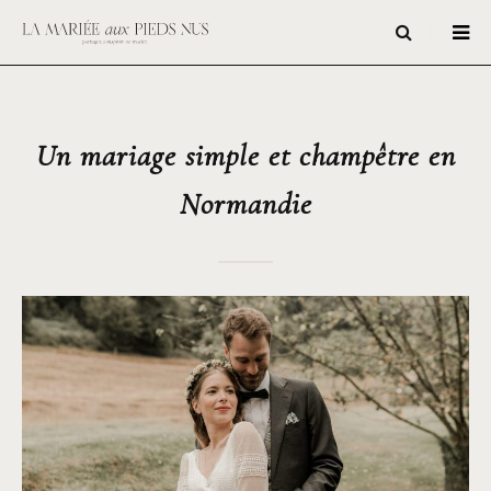
Un mariage simple et champêtre en
Normandie