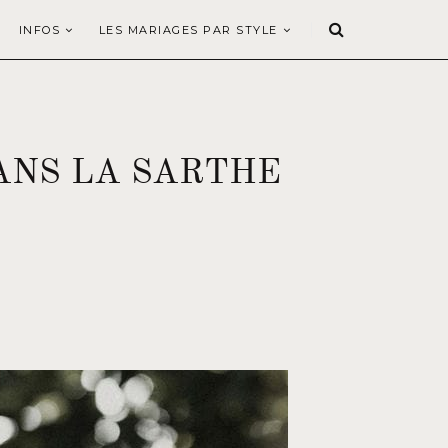
INFOS
LES MARIAGES PAR STYLE
ANS LA SARTHE