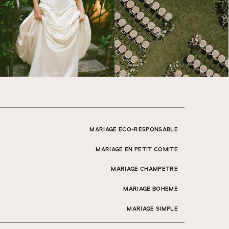
MARIAGE ECO-RESPONSABLE
MARIAGE EN PETIT COMITE
MARIAGE CHAMPETRE
MARIAGE BOHEME
MARIAGE SIMPLE