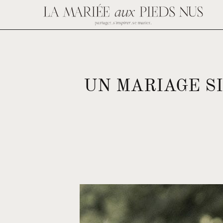
UN MARIAGE S