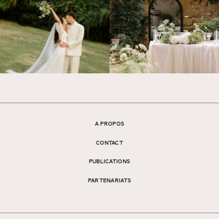
A PROPOS
CONTACT
PUBLICATIONS
PARTENARIATS