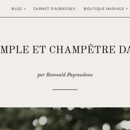
BLOG
CARNET D’ADRESSES
BOUTIQUE MARIAGE
IMPLE ET CHAMPÊTRE D
par Romuald Payraudeau