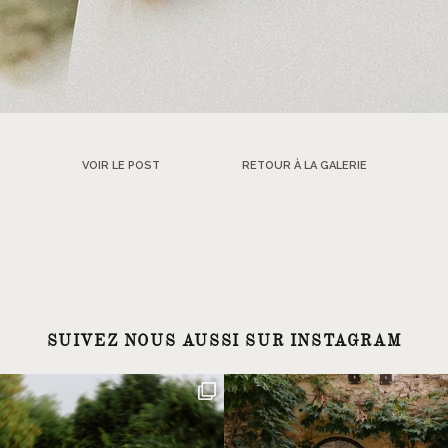
VOIR LE POST
RETOUR À LA GALERIE
SUIVEZ NOUS AUSSI SUR INSTAGRAM