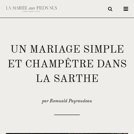
UN MARIAGE SIMPLE
ET CHAMPÊTRE DANS
LA SARTHE
par Romuald Payraudeau