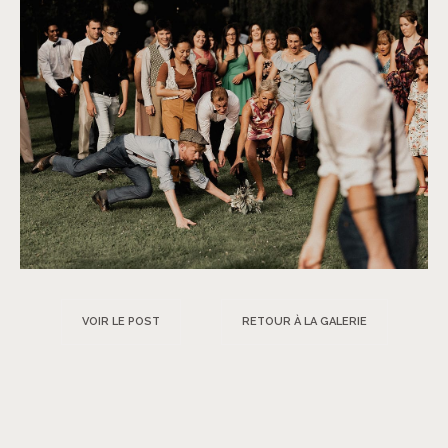
VOIR LE POST
RETOUR À LA GALERIE