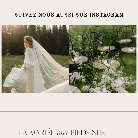
SUIVEZ NOUS AUSSI SUR INSTAGRAM