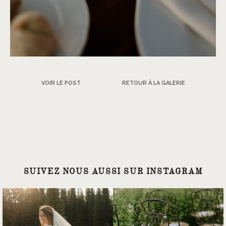
VOIR LE POST
RETOUR À LA GALERIE
SUIVEZ NOUS AUSSI SUR INSTAGRAM