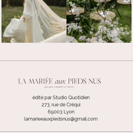
édité par Studio Quotidien
273, rue de Créqui
69003 Lyon
lamarieeauxpiedsnus@gmail.com