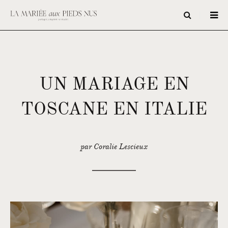
UN MARIAGE EN
TOSCANE EN ITALIE
par Coralie Lescieux