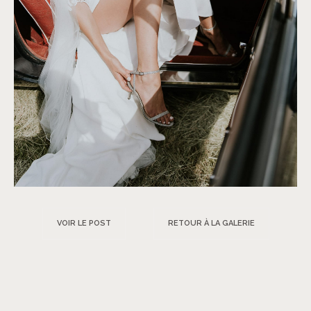
VOIR LE POST
RETOUR À LA GALERIE