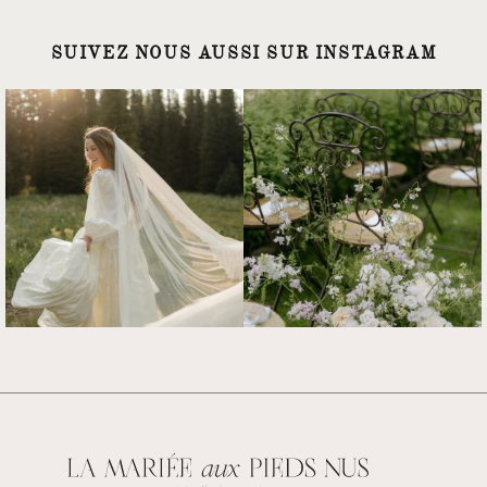
SUIVEZ NOUS AUSSI SUR INSTAGRAM