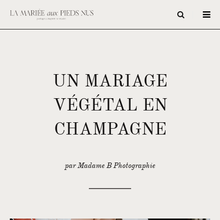
UN MARIAGE
VÉGÉTAL EN
CHAMPAGNE
par Madame B Photographie