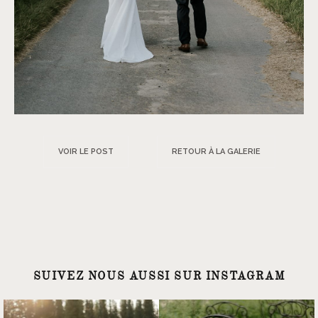
VOIR LE POST
RETOUR À LA GALERIE
SUIVEZ NOUS AUSSI SUR INSTAGRAM