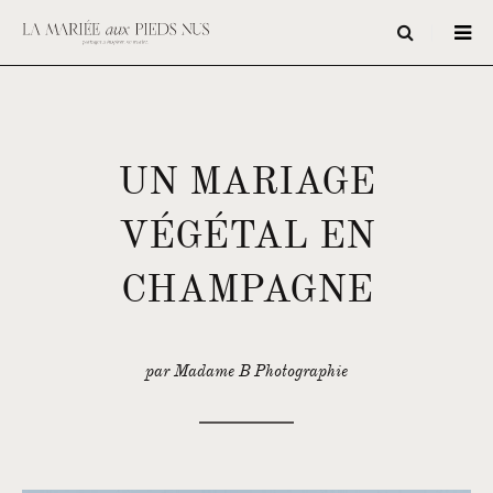
UN MARIAGE
VÉGÉTAL EN
CHAMPAGNE
par Madame B Photographie