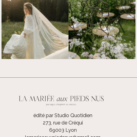
édité par Studio Quotidien
273, rue de Créqui
69003 Lyon