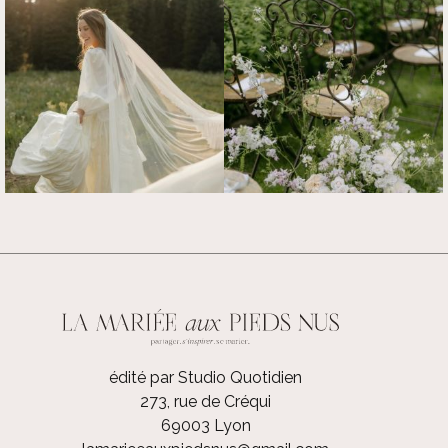
édité par Studio Quotidien
273, rue de Créqui
69003 Lyon