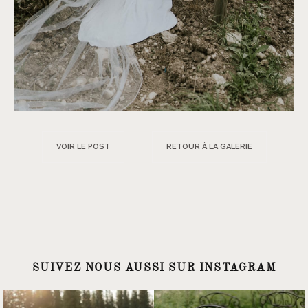
VOIR LE POST
RETOUR À LA GALERIE
SUIVEZ NOUS AUSSI SUR INSTAGRAM