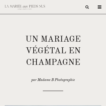
UN MARIAGE
VÉGÉTAL EN
CHAMPAGNE
par Madame B Photographie