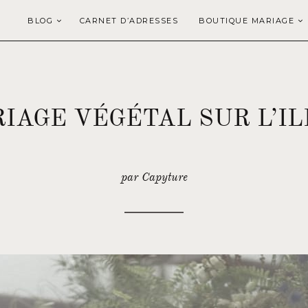
BLOG
CARNET D’ADRESSES
BOUTIQUE MARIAGE
IAGE VÉGÉTAL SUR L’IL
par Capyture