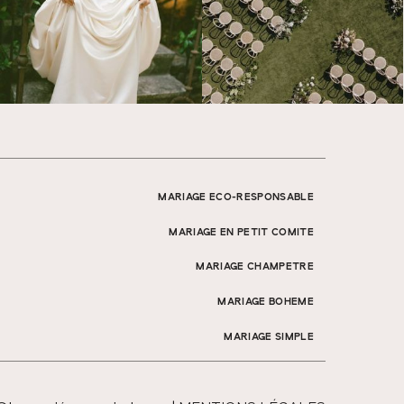
MARIAGE ECO-RESPONSABLE
MARIAGE EN PETIT COMITE
MARIAGE CHAMPETRE
MARIAGE BOHEME
MARIAGE SIMPLE