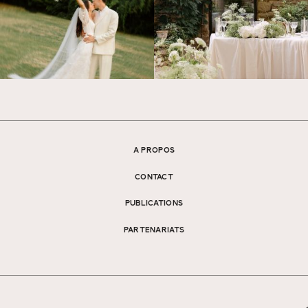
A PROPOS
CONTACT
PUBLICATIONS
PARTENARIATS