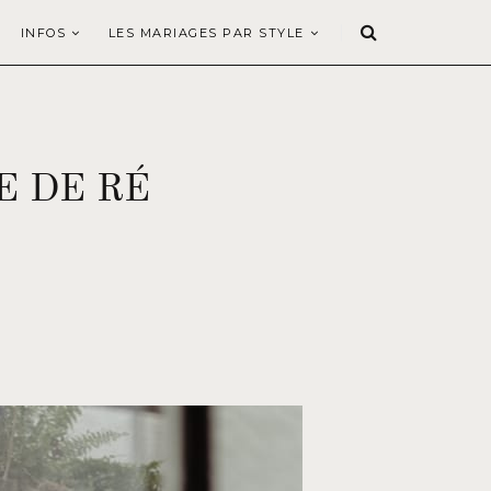
INFOS
LES MARIAGES PAR STYLE
E DE RÉ