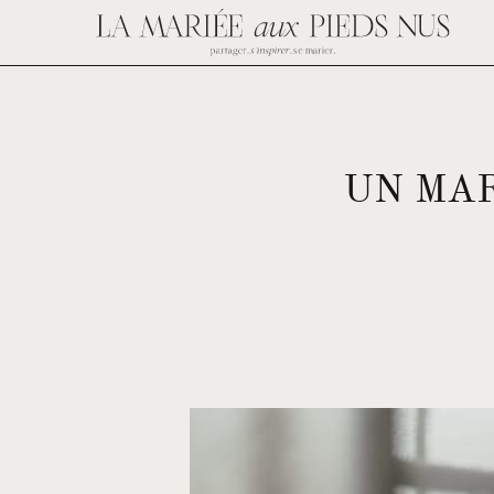
UN MAR