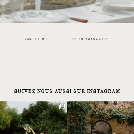
VOIR LE POST
RETOUR À LA GALERIE
SUIVEZ NOUS AUSSI SUR INSTAGRAM