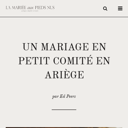
UN MARIAGE EN
PETIT COMITÉ EN
ARIÈGE
par Ed Peers