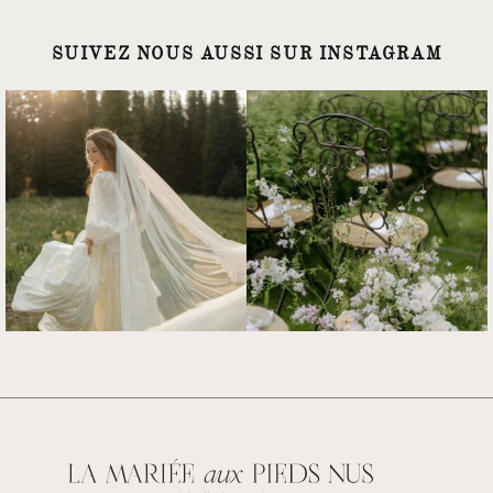
SUIVEZ NOUS AUSSI SUR INSTAGRAM