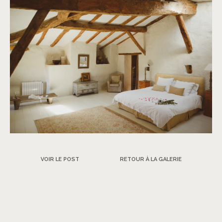
VOIR LE POST
RETOUR À LA GALERIE